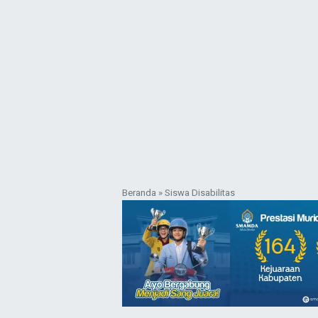
Beranda
»
Siswa Disabilitas