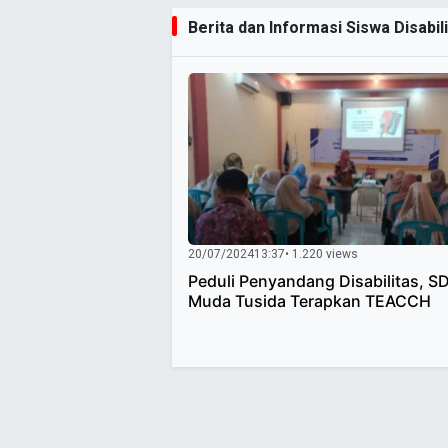
Berita dan Informasi Siswa Disabili
20/07/2024
13:37
• 1.220 views
Peduli Penyandang Disabilitas, S
Muda Tusida Terapkan TEACCH