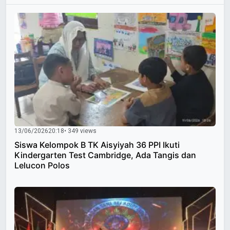
13/06/2026
20:18
• 349 views
Siswa Kelompok B TK Aisyiyah 36 PPI Ikuti
Kindergarten Test Cambridge, Ada Tangis dan
Lelucon Polos