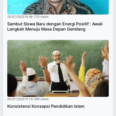
25/07/2025
18:48
• 733 views
Sambut Siswa Baru dengan Energi Positif : Awali
Langkah Menuju Masa Depan Gemilang
06/07/2025
10:14
• 908 views
Konsistensi Konsepsi Pendidikan Islam