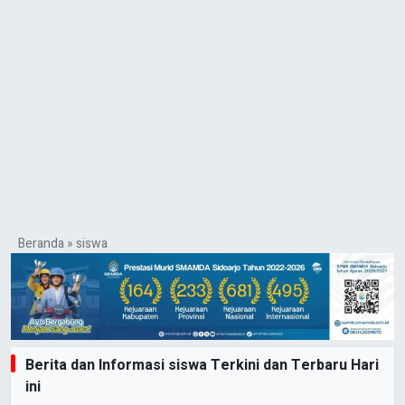
Beranda
»
siswa
Berita dan Informasi siswa Terkini dan Terbaru Hari
ini