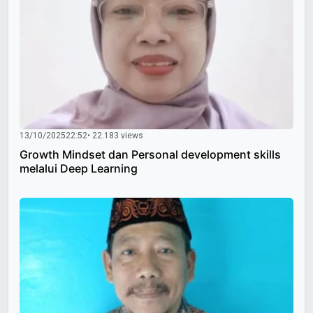
13/10/2025
22:52
• 22.183 views
Growth Mindset dan Personal development skills
melalui Deep Learning