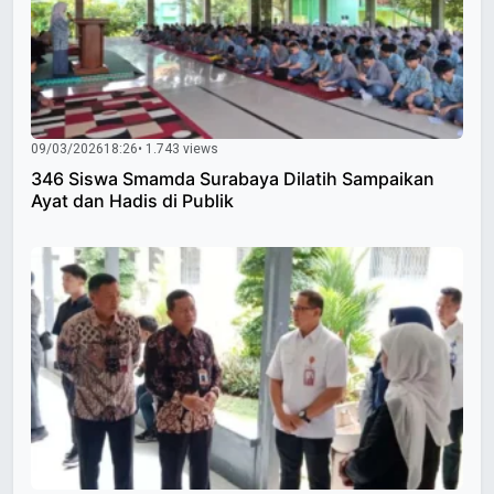
09/03/2026
18:26
• 1.743 views
346 Siswa Smamda Surabaya Dilatih Sampaikan
Ayat dan Hadis di Publik