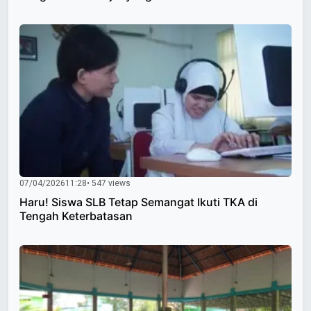
07/04/2026
11:28
• 547 views
Haru! Siswa SLB Tetap Semangat Ikuti TKA di
Tengah Keterbatasan