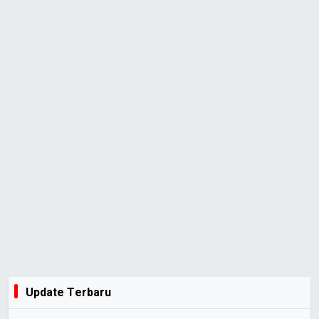
Update Terbaru