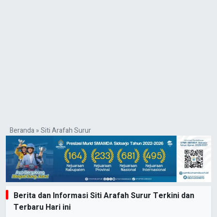
Beranda
»
Siti Arafah Surur
Berita dan Informasi Siti Arafah Surur Terkini dan
Terbaru Hari ini