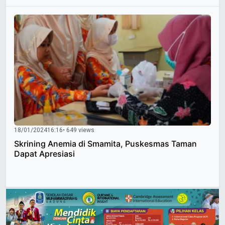
18/01/2024
16:16
• 649 views
Skrining Anemia di Smamita, Puskesmas Taman
Dapat Apresiasi