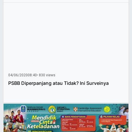
04/06/2020
08:40
• 830 views
PSBB Diperpanjang atau Tidak? Ini Surveinya