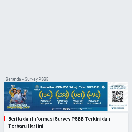
Beranda
»
Survey PSBB
Berita dan Informasi Survey PSBB Terkini dan
Terbaru Hari ini