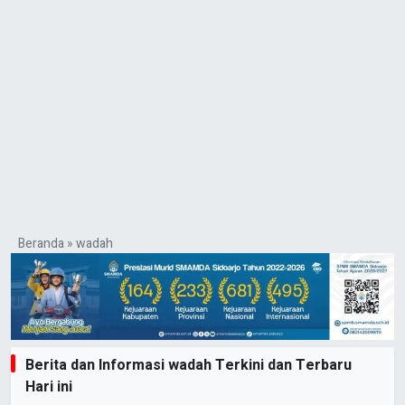
Beranda
»
wadah
Berita dan Informasi wadah Terkini dan Terbaru
Hari ini