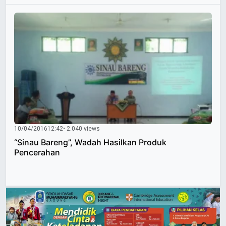
10/04/2016
12:42
• 2.040 views
“Sinau Bareng”, Wadah Hasilkan Produk
Pencerahan