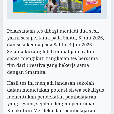
Pelaksanaan tes dibagi menjadi dua sesi,
yakni sesi pertama pada Sabtu, 6 Juni 2026,
dan sesi kedua pada Sabtu, 4 Juli 2026.
Selama kurang lebih empat jam, calon
siswa mengikuti rangkaian tes bersama
tim dari Creativa yang bekerja sama
dengan Smamita.
Hasil tes ini menjadi landasan sekolah
dalam memetakan potensi siswa sekaligus
menentukan pendekatan pembelajaran
yang sesuai, sejalan dengan penerapan
Kurikulum Merdeka dan pembelajaran