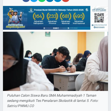
Puluhan Calon Siswa Baru SMA Muhammadiyah 1 Taman
sedang mengikuti Tes Penalaran Skolastik di lantai 5. Foto:
Satrio/PWMU.CO