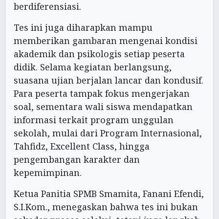
berdiferensiasi.
Tes ini juga diharapkan mampu
memberikan gambaran mengenai kondisi
akademik dan psikologis setiap peserta
didik. Selama kegiatan berlangsung,
suasana ujian berjalan lancar dan kondusif.
Para peserta tampak fokus mengerjakan
soal, sementara wali siswa mendapatkan
informasi terkait program unggulan
sekolah, mulai dari Program Internasional,
Tahfidz, Excellent Class, hingga
pengembangan karakter dan
kepemimpinan.
Ketua Panitia SPMB Smamita, Fanani Efendi,
S.I.Kom., menegaskan bahwa tes ini bukan