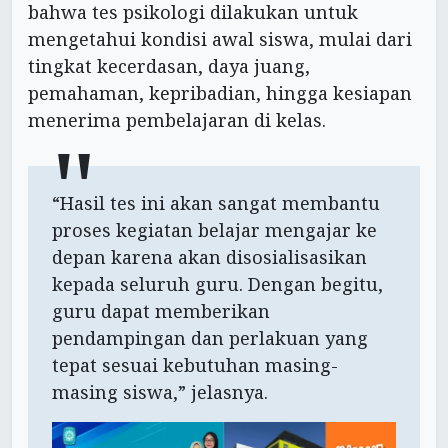
bahwa tes psikologi dilakukan untuk
mengetahui kondisi awal siswa, mulai dari
tingkat kecerdasan, daya juang,
pemahaman, kepribadian, hingga kesiapan
menerima pembelajaran di kelas.
“Hasil tes ini akan sangat membantu
proses kegiatan belajar mengajar ke
depan karena akan disosialisasikan
kepada seluruh guru. Dengan begitu,
guru dapat memberikan
pendampingan dan perlakuan yang
tepat sesuai kebutuhan masing-
masing siswa,” jelasnya.