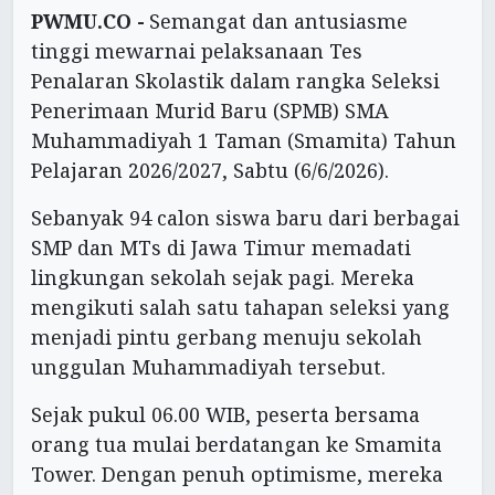
PWMU.CO -
Semangat dan antusiasme
tinggi mewarnai pelaksanaan Tes
Penalaran Skolastik dalam rangka Seleksi
Penerimaan Murid Baru (SPMB) SMA
Muhammadiyah 1 Taman (Smamita) Tahun
Pelajaran 2026/2027, Sabtu (6/6/2026).
Sebanyak 94 calon siswa baru dari berbagai
SMP dan MTs di Jawa Timur memadati
lingkungan sekolah sejak pagi. Mereka
mengikuti salah satu tahapan seleksi yang
menjadi pintu gerbang menuju sekolah
unggulan Muhammadiyah tersebut.
Sejak pukul 06.00 WIB, peserta bersama
orang tua mulai berdatangan ke Smamita
Tower. Dengan penuh optimisme, mereka