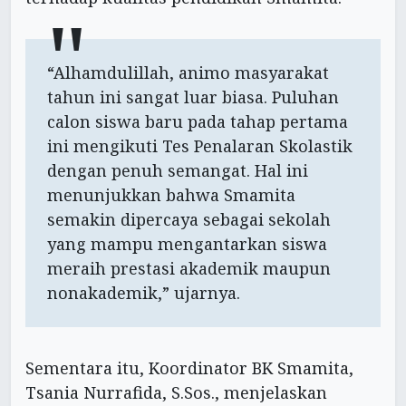
“Alhamdulillah, animo masyarakat
tahun ini sangat luar biasa. Puluhan
calon siswa baru pada tahap pertama
ini mengikuti Tes Penalaran Skolastik
dengan penuh semangat. Hal ini
menunjukkan bahwa Smamita
semakin dipercaya sebagai sekolah
yang mampu mengantarkan siswa
meraih prestasi akademik maupun
nonakademik,” ujarnya.
Sementara itu, Koordinator BK Smamita,
Tsania Nurrafida, S.Sos., menjelaskan