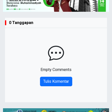
0 Tanggapan
Empty Comments
Tulis Komentar