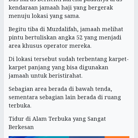
kendaraan jamaah haji yang bergerak
menuju lokasi yang sama.
Begitu tiba di Muzdalifah, jamaah melihat
pintu bertuliskan angka 52 yang menjadi
area khusus operator mereka.
Di lokasi tersebut sudah terbentang karpet-
karpet panjang yang bisa digunakan
jamaah untuk beristirahat.
Sebagian area berada di bawah tenda,
sementara sebagian lain berada di ruang
terbuka.
Tidur di Alam Terbuka yang Sangat
Berkesan