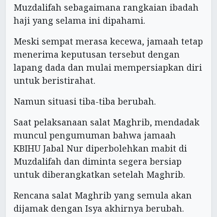
Muzdalifah sebagaimana rangkaian ibadah
haji yang selama ini dipahami.
Meski sempat merasa kecewa, jamaah tetap
menerima keputusan tersebut dengan
lapang dada dan mulai mempersiapkan diri
untuk beristirahat.
Namun situasi tiba-tiba berubah.
Saat pelaksanaan salat Maghrib, mendadak
muncul pengumuman bahwa jamaah
KBIHU Jabal Nur diperbolehkan mabit di
Muzdalifah dan diminta segera bersiap
untuk diberangkatkan setelah Maghrib.
Rencana salat Maghrib yang semula akan
dijamak dengan Isya akhirnya berubah.