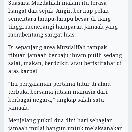
Suasana Muzdalifah malam itu terasa
hangat dan sejuk. Angin bertiup pelan
sementara lampu-lampu besar di tiang
tinggi menerangi hamparan jamaah yang
membentang sangat luas.
Di sepanjang area Muzdalifah tampak
ribuan jamaah berbaju ihram putih sedang
salat, makan, berdzikir, atau beristirahat di
atas karpet.
“Ini pengalaman pertama tidur di alam
terbuka bersama jutaan manusia dari
berbagai negara,” ungkap salah satu
jamaah.
Menjelang pukul dua dini hari sebagian
jamaah mulai bangun untuk melaksanakan