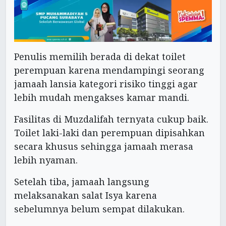
Penulis memilih berada di dekat toilet
perempuan karena mendampingi seorang
jamaah lansia kategori risiko tinggi agar
lebih mudah mengakses kamar mandi.
Fasilitas di Muzdalifah ternyata cukup baik.
Toilet laki-laki dan perempuan dipisahkan
secara khusus sehingga jamaah merasa
lebih nyaman.
Setelah tiba, jamaah langsung
melaksanakan salat Isya karena
sebelumnya belum sempat dilakukan.