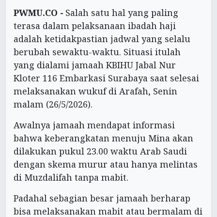
PWMU.CO -
Salah satu hal yang paling
terasa dalam pelaksanaan ibadah haji
adalah ketidakpastian jadwal yang selalu
berubah sewaktu-waktu. Situasi itulah
yang dialami jamaah KBIHU Jabal Nur
Kloter 116 Embarkasi Surabaya saat selesai
melaksanakan wukuf di Arafah, Senin
malam (26/5/2026).
Awalnya jamaah mendapat informasi
bahwa keberangkatan menuju Mina akan
dilakukan pukul 23.00 waktu Arab Saudi
dengan skema murur atau hanya melintas
di Muzdalifah tanpa mabit.
Padahal sebagian besar jamaah berharap
bisa melaksanakan mabit atau bermalam di