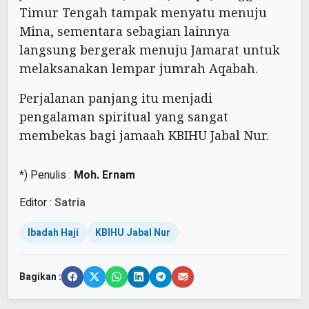
Timur Tengah tampak menyatu menuju
Mina, sementara sebagian lainnya
langsung bergerak menuju Jamarat untuk
melaksanakan lempar jumrah Aqabah.
Perjalanan panjang itu menjadi
pengalaman spiritual yang sangat
membekas bagi jamaah KBIHU Jabal Nur.
*) Penulis :
Moh. Ernam
Editor :
Satria
Ibadah Haji
KBIHU Jabal Nur
Bagikan :