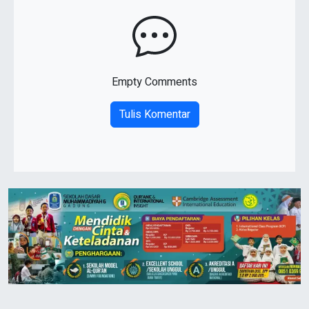
Empty Comments
Tulis Komentar