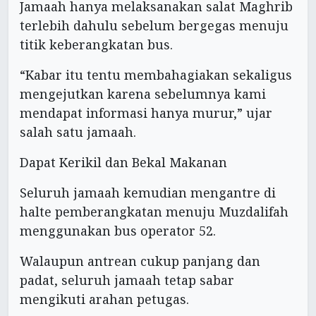
Jamaah hanya melaksanakan salat Maghrib
terlebih dahulu sebelum bergegas menuju
titik keberangkatan bus.
“Kabar itu tentu membahagiakan sekaligus
mengejutkan karena sebelumnya kami
mendapat informasi hanya murur,” ujar
salah satu jamaah.
Dapat Kerikil dan Bekal Makanan
Seluruh jamaah kemudian mengantre di
halte pemberangkatan menuju Muzdalifah
menggunakan bus operator 52.
Walaupun antrean cukup panjang dan
padat, seluruh jamaah tetap sabar
mengikuti arahan petugas.