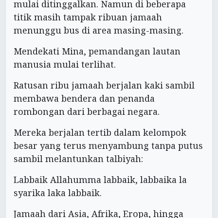
mulai ditinggalkan. Namun di beberapa
titik masih tampak ribuan jamaah
menunggu bus di area masing-masing.
Mendekati Mina, pemandangan lautan
manusia mulai terlihat.
Ratusan ribu jamaah berjalan kaki sambil
membawa bendera dan penanda
rombongan dari berbagai negara.
Mereka berjalan tertib dalam kelompok
besar yang terus menyambung tanpa putus
sambil melantunkan talbiyah:
Labbaik Allahumma labbaik, labbaika la
syarika laka labbaik.
Jamaah dari Asia, Afrika, Eropa, hingga