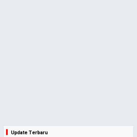
Update Terbaru