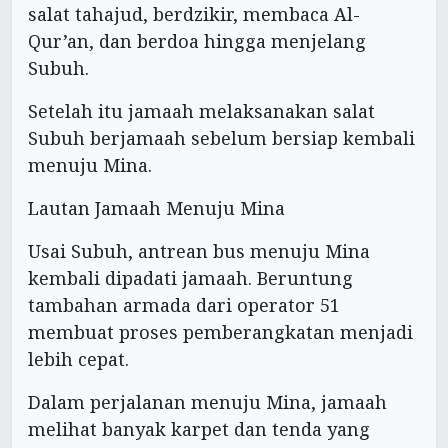
salat tahajud, berdzikir, membaca Al-
Qur’an, dan berdoa hingga menjelang
Subuh.
Setelah itu jamaah melaksanakan salat
Subuh berjamaah sebelum bersiap kembali
menuju Mina.
Lautan Jamaah Menuju Mina
Usai Subuh, antrean bus menuju Mina
kembali dipadati jamaah. Beruntung
tambahan armada dari operator 51
membuat proses pemberangkatan menjadi
lebih cepat.
Dalam perjalanan menuju Mina, jamaah
melihat banyak karpet dan tenda yang