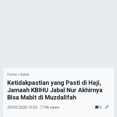
Home
»
Kabar
Ketidakpastian yang Pasti di Haji,
Jamaah KBIHU Jabal Nur Akhirnya
Bisa Mabit di Muzdalifah
0
29/05/2026
15:03
- 7.196 views