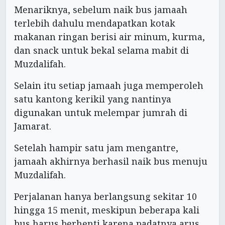
Menariknya, sebelum naik bus jamaah
terlebih dahulu mendapatkan kotak
makanan ringan berisi air minum, kurma,
dan snack untuk bekal selama mabit di
Muzdalifah.
Selain itu setiap jamaah juga memperoleh
satu kantong kerikil yang nantinya
digunakan untuk melempar jumrah di
Jamarat.
Setelah hampir satu jam mengantre,
jamaah akhirnya berhasil naik bus menuju
Muzdalifah.
Perjalanan hanya berlangsung sekitar 10
hingga 15 menit, meskipun beberapa kali
bus harus berhenti karena padatnya arus