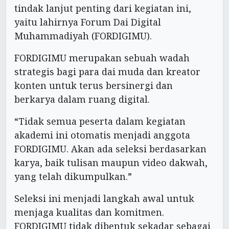
tindak lanjut penting dari kegiatan ini,
yaitu lahirnya Forum Dai Digital
Muhammadiyah (FORDIGIMU).
FORDIGIMU merupakan sebuah wadah
strategis bagi para dai muda dan kreator
konten untuk terus bersinergi dan
berkarya dalam ruang digital.
“Tidak semua peserta dalam kegiatan
akademi ini otomatis menjadi anggota
FORDIGIMU. Akan ada seleksi berdasarkan
karya, baik tulisan maupun video dakwah,
yang telah dikumpulkan.”
Seleksi ini menjadi langkah awal untuk
menjaga kualitas dan komitmen.
FORDIGIMU tidak dibentuk sekadar sebagai