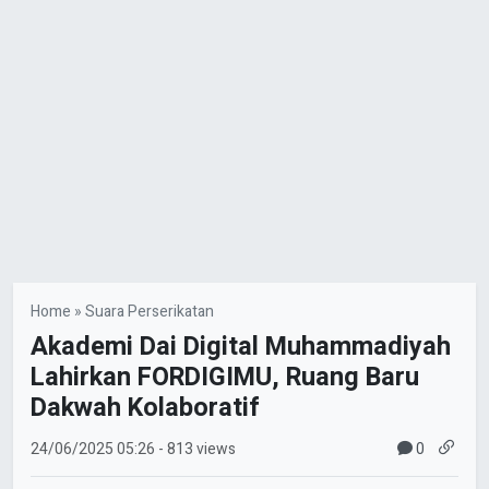
Home
»
Suara Perserikatan
Akademi Dai Digital Muhammadiyah
Lahirkan FORDIGIMU, Ruang Baru
Dakwah Kolaboratif
0
24/06/2025
05:26
- 813 views