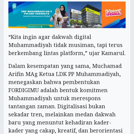
“Kita ingin agar dakwah digital
Muhammadiyah tidak musiman, tapi terus
berkembang lintas platform,” ujar Kamarul.
Dalam kesempatan yang sama, Muchamad
Arifin MAg Ketua LDK PP Muhammadiyah,
menegaskan bahwa pembentukan
FORDIGIMU adalah bentuk komitmen
Muhammadiyah untuk merespons
tantangan zaman. Digitalisasi bukan
sekadar tren, melainkan medan dakwah
baru yang menuntut kehadiran kader-
kader yang cakap, kreatif, dan berorientasi