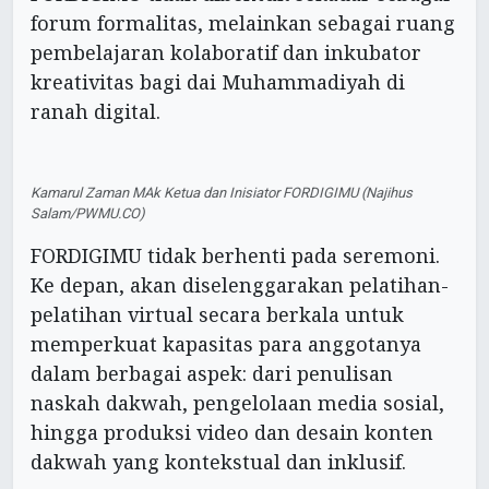
forum formalitas, melainkan sebagai ruang
pembelajaran kolaboratif dan inkubator
kreativitas bagi dai Muhammadiyah di
ranah digital.
Kamarul Zaman MAk Ketua dan Inisiator FORDIGIMU (Najihus
Salam/PWMU.CO)
FORDIGIMU tidak berhenti pada seremoni.
Ke depan, akan diselenggarakan pelatihan-
pelatihan virtual secara berkala untuk
memperkuat kapasitas para anggotanya
dalam berbagai aspek: dari penulisan
naskah dakwah, pengelolaan media sosial,
hingga produksi video dan desain konten
dakwah yang kontekstual dan inklusif.