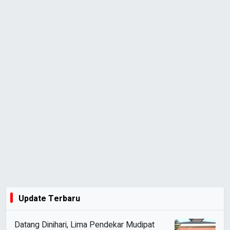
Update Terbaru
Datang Dinihari, Lima Pendekar Mudipat