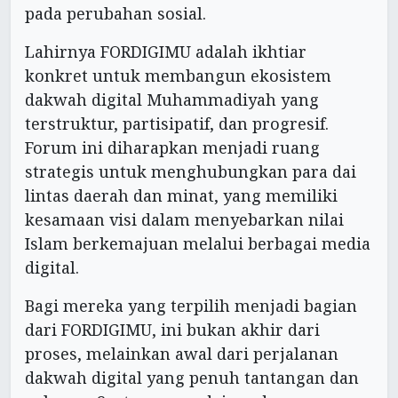
pada perubahan sosial.
Lahirnya FORDIGIMU adalah ikhtiar
konkret untuk membangun ekosistem
dakwah digital Muhammadiyah yang
terstruktur, partisipatif, dan progresif.
Forum ini diharapkan menjadi ruang
strategis untuk menghubungkan para dai
lintas daerah dan minat, yang memiliki
kesamaan visi dalam menyebarkan nilai
Islam berkemajuan melalui berbagai media
digital.
Bagi mereka yang terpilih menjadi bagian
dari FORDIGIMU, ini bukan akhir dari
proses, melainkan awal dari perjalanan
dakwah digital yang penuh tantangan dan