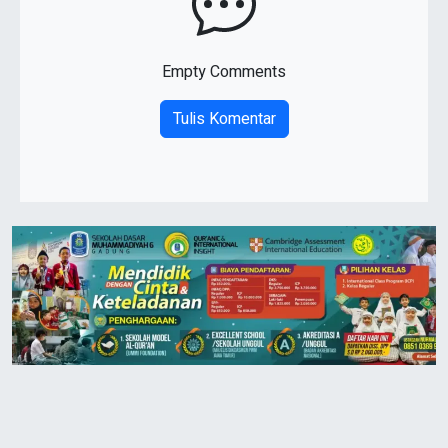
Empty Comments
Tulis Komentar