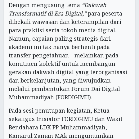
Dengan mengusung tema
“Dakwah
Transformatif di Era Digital,”
para peserta
dibekali wawasan dan keterampilan dari
para praktisi serta tokoh media digital.
Namun, capaian paling strategis dari
akademi ini tak hanya berhenti pada
transfer pengetahuan—melainkan pada
komitmen kolektif untuk membangun
gerakan dakwah digital yang terorganisasi
dan berkelanjutan, yang diwujudkan
melalui pembentukan Forum Dai Digital
Muhammadiyah (FORDIGIMU).
Pada sesi penutupan kegiatan, Ketua
sekaligus Inisiator FORDIGIMU dan Wakil
Bendahara LDK PP Muhammadiyah,
Kamarul Zaman MAk mengumumkan