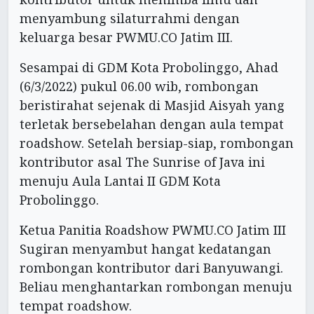
menyambung silaturrahmi dengan
keluarga besar PWMU.CO Jatim III.
Sesampai di GDM Kota Probolinggo, Ahad
(6/3/2022) pukul 06.00 wib, rombongan
beristirahat sejenak di Masjid Aisyah yang
terletak bersebelahan dengan aula tempat
roadshow. Setelah bersiap-siap, rombongan
kontributor asal The Sunrise of Java ini
menuju Aula Lantai II GDM Kota
Probolinggo.
Ketua Panitia Roadshow PWMU.CO Jatim III
Sugiran menyambut hangat kedatangan
rombongan kontributor dari Banyuwangi.
Beliau menghantarkan rombongan menuju
tempat roadshow.