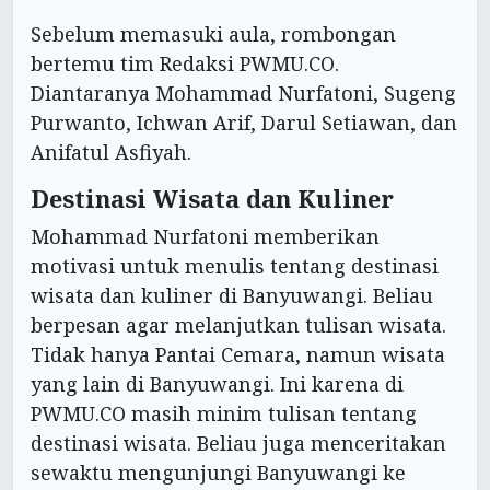
Sebelum memasuki aula, rombongan
bertemu tim Redaksi PWMU.CO.
Diantaranya Mohammad Nurfatoni, Sugeng
Purwanto, Ichwan Arif, Darul Setiawan, dan
Anifatul Asfiyah.
Destinasi Wisata dan Kuliner
Mohammad Nurfatoni memberikan
motivasi untuk menulis tentang destinasi
wisata dan kuliner di Banyuwangi. Beliau
berpesan agar melanjutkan tulisan wisata.
Tidak hanya Pantai Cemara, namun wisata
yang lain di Banyuwangi. Ini karena di
PWMU.CO masih minim tulisan tentang
destinasi wisata. Beliau juga menceritakan
sewaktu mengunjungi Banyuwangi ke