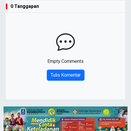
0 Tanggapan
Empty Comments
Tulis Komentar