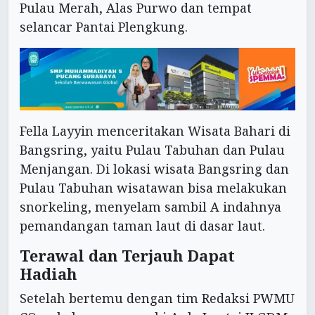
Pulau Merah, Alas Purwo dan tempat
selancar Pantai Plengkung.
Fella Layyin menceritakan Wisata Bahari di
Bangsring, yaitu Pulau Tabuhan dan Pulau
Menjangan. Di lokasi wisata Bangsring dan
Pulau Tabuhan wisatawan bisa melakukan
snorkeling, menyelam sambil A indahnya
pemandangan taman laut di dasar laut.
Terawal dan Terjauh
Dapat
Hadiah
Setelah bertemu dengan tim Redaksi PWMU