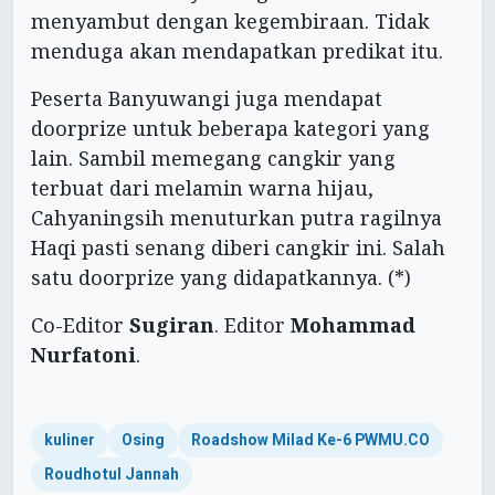
menyambut dengan kegembiraan. Tidak
menduga akan mendapatkan predikat itu.
Peserta Banyuwangi juga mendapat
doorprize untuk beberapa kategori yang
lain. Sambil memegang cangkir yang
terbuat dari melamin warna hijau,
Cahyaningsih menuturkan putra ragilnya
Haqi pasti senang diberi cangkir ini. Salah
satu doorprize yang didapatkannya. (*)
Co-Editor
Sugiran
. Editor
Mohammad
Nurfatoni
.
kuliner
Osing
Roadshow Milad Ke-6 PWMU.CO
Roudhotul Jannah