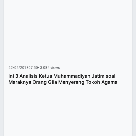
22/02/2018
07:50
• 3.084 views
Ini 3 Analisis Ketua Muhammadiyah Jatim soal
Maraknya Orang Gila Menyerang Tokoh Agama