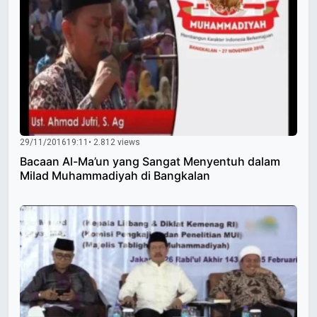
29/11/2016
19:11
• 2.812 views
Bacaan Al-Ma’un yang Sangat Menyentuh dalam
Milad Muhammadiyah di Bangkalan