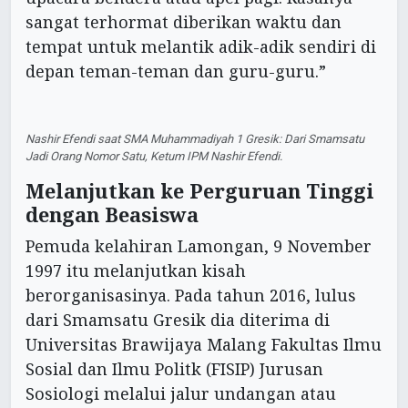
sangat terhormat diberikan waktu dan
tempat untuk melantik adik-adik sendiri di
depan teman-teman dan guru-guru.”
Nashir Efendi saat SMA Muhammadiyah 1 Gresik: Dari Smamsatu
Jadi Orang Nomor Satu, Ketum IPM Nashir Efendi.
Melanjutkan ke Perguruan Tinggi
dengan Beasiswa
Pemuda kelahiran Lamongan, 9 November
1997 itu melanjutkan kisah
berorganisasinya. Pada tahun 2016, lulus
dari Smamsatu Gresik dia diterima di
Universitas Brawijaya Malang Fakultas Ilmu
Sosial dan Ilmu Politk (FISIP) Jurusan
Sosiologi melalui jalur undangan atau