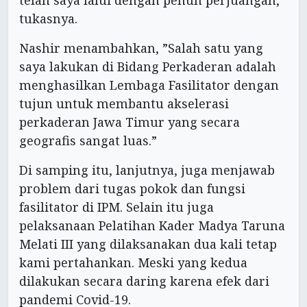
tukasnya.
Nashir menambahkan, ”Salah satu yang
saya lakukan di Bidang Perkaderan adalah
menghasilkan Lembaga Fasilitator dengan
tujun untuk membantu akselerasi
perkaderan Jawa Timur yang secara
geografis sangat luas.”
Di samping itu, lanjutnya, juga menjawab
problem dari tugas pokok dan fungsi
fasilitator di IPM. Selain itu juga
pelaksanaan Pelatihan Kader Madya Taruna
Melati III yang dilaksanakan dua kali tetap
kami pertahankan. Meski yang kedua
dilakukan secara daring karena efek dari
pandemi Covid-19.