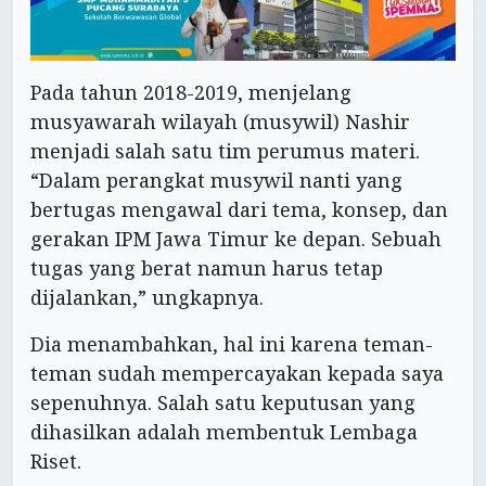
Pada tahun 2018-2019, menjelang
musyawarah wilayah (musywil) Nashir
menjadi salah satu tim perumus materi.
“Dalam perangkat musywil nanti yang
bertugas mengawal dari tema, konsep, dan
gerakan IPM Jawa Timur ke depan. Sebuah
tugas yang berat namun harus tetap
dijalankan,” ungkapnya.
Dia menambahkan, hal ini karena teman-
teman sudah mempercayakan kepada saya
sepenuhnya. Salah satu keputusan yang
dihasilkan adalah membentuk Lembaga
Riset.