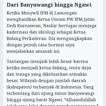
Dari Banyuwangi hingga Ngawi
Ketika Musywil IPM di Lamongan
menghasilkan Ketua Umum PW IPM Jatim
Dedi Kurniawan, Nashir bertugas menjaga
kaderisasi dan ideologi sebagai Ketua
Bidang Perkaderan. Dia mengungkapkan
dengan penuh rasa hormat saya
menjalankan amanah ini.
Tantangan menjadi lebih besar karena
ketika menjadi ketua bidang, tentu daya
dan tenaga yang dikeluarkan semakin
besar. Wilayah dengan jumlah daerah
(kabupaten) terbanyak di Indonesia. Yang
terbentang dari ujung timur Banyuwangi
hingga ujung barat Ngawi. “Alhamdulillah
telah saya lalui dengan penuh perjuangan,”