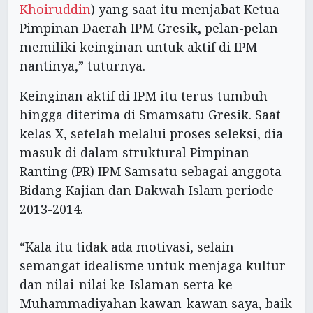
Khoiruddin
) yang saat itu menjabat Ketua
Pimpinan Daerah IPM Gresik, pelan-pelan
memiliki keinginan untuk aktif di IPM
nantinya,” tuturnya.
Keinginan aktif di IPM itu terus tumbuh
hingga diterima di Smamsatu Gresik. Saat
kelas X, setelah melalui proses seleksi, dia
masuk di dalam struktural Pimpinan
Ranting (PR) IPM Samsatu sebagai anggota
Bidang Kajian dan Dakwah Islam periode
2013-2014.
“Kala itu tidak ada motivasi, selain
semangat idealisme untuk menjaga kultur
dan nilai-nilai ke-Islaman serta ke-
Muhammadiyahan kawan-kawan saya, baik