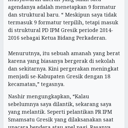
agendanya adalah menetapkan 9 formatur
dan struktural baru. “ Meskipun saya tidak
termasuk 9 formatur terpilih, tetapi masuk
di struktural PD IPM Gresik periode 2014-
2016 sebagai Ketua Bidang Perkaderan.
Menurutnya, itu sebuah amanah yang berat
karena yang biasanya bergerak di sekolah
dan sekitarnya. Kini pergerakan meningkat
menjadi se-Kabupaten Gresik dengan 18
kecamatan,” tegasnya.
Nashir mengungkapkan, “Kalau
sebelumnya saya dilantik, sekarang saya
yang melantik. Seperti pelantikan PR IPM
Smamsatu Gresik yang dilaksanakan saat
upacara bendera atau apel pagi. Rasanya