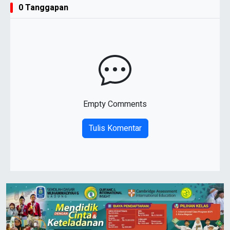
0 Tanggapan
Empty Comments
Tulis Komentar