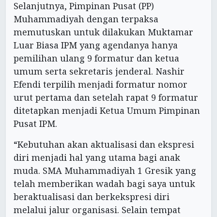
Selanjutnya, Pimpinan Pusat (PP)
Muhammadiyah dengan terpaksa
memutuskan untuk dilakukan Muktamar
Luar Biasa IPM yang agendanya hanya
pemilihan ulang 9 formatur dan ketua
umum serta sekretaris jenderal. Nashir
Efendi terpilih menjadi formatur nomor
urut pertama dan setelah rapat 9 formatur
ditetapkan menjadi Ketua Umum Pimpinan
Pusat IPM.
“Kebutuhan akan aktualisasi dan ekspresi
diri menjadi hal yang utama bagi anak
muda. SMA Muhammadiyah 1 Gresik yang
telah memberikan wadah bagi saya untuk
beraktualisasi dan berkekspresi diri
melalui jalur organisasi. Selain tempat