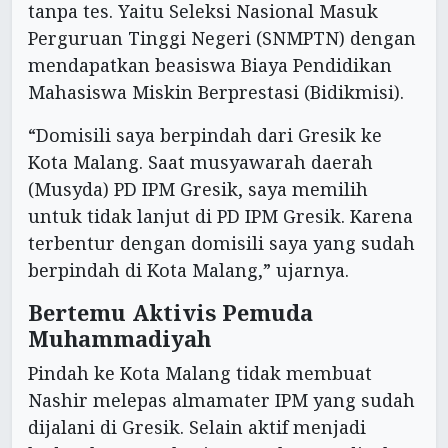
tanpa tes. Yaitu Seleksi Nasional Masuk
Perguruan Tinggi Negeri (SNMPTN) dengan
mendapatkan beasiswa Biaya Pendidikan
Mahasiswa Miskin Berprestasi (Bidikmisi).
“Domisili saya berpindah dari Gresik ke
Kota Malang. Saat musyawarah daerah
(Musyda) PD IPM Gresik, saya memilih
untuk tidak lanjut di PD IPM Gresik. Karena
terbentur dengan domisili saya yang sudah
berpindah di Kota Malang,” ujarnya.
Bertemu Aktivis Pemuda
Muhammadiyah
Pindah ke Kota Malang tidak membuat
Nashir melepas almamater IPM yang sudah
dijalani di Gresik. Selain aktif menjadi