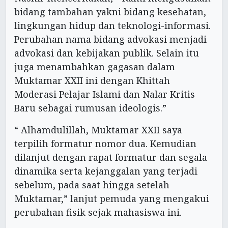
bidang tambahan yakni bidang kesehatan,
lingkungan hidup dan teknologi-informasi.
Perubahan nama bidang advokasi menjadi
advokasi dan kebijakan publik. Selain itu
juga menambahkan gagasan dalam
Muktamar XXII ini dengan Khittah
Moderasi Pelajar Islami dan Nalar Kritis
Baru sebagai rumusan ideologis.”
“ Alhamdulillah, Muktamar XXII saya
terpilih formatur nomor dua. Kemudian
dilanjut dengan rapat formatur dan segala
dinamika serta kejanggalan yang terjadi
sebelum, pada saat hingga setelah
Muktamar,” lanjut pemuda yang mengakui
perubahan fisik sejak mahasiswa ini.