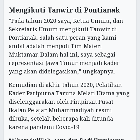
Mengikuti Tanwir di Pontianak
“Pada tahun 2020 saya, Ketua Umum, dan
Sekretaris Umum mengikuti Tanwir di
Pontianak. Salah satu peran yang kami
ambil adalah menjadi Tim Materi
Muktamar. Dalam hal ini, saya sebagai
representasi Jawa Timur menjadi kader
yang akan didelegasikan,” ungkapnya.
Kemudian di akhir tahun 2020, Pelatihan
Kader Paripurna Taruna Melati Utama yang
diselenggarakan oleh Pimpinan Pusat
Ikatan Pelajar Muhammadiyah resmi
dibuka, setelah beberapa kali ditunda
karena pandemi Covid-19.