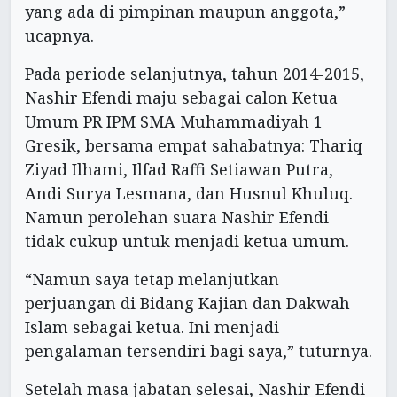
yang ada di pimpinan maupun anggota,”
ucapnya.
Pada periode selanjutnya, tahun 2014-2015,
Nashir Efendi maju sebagai calon Ketua
Umum PR IPM SMA Muhammadiyah 1
Gresik, bersama empat sahabatnya: Thariq
Ziyad Ilhami, Ilfad Raffi Setiawan Putra,
Andi Surya Lesmana, dan Husnul Khuluq.
Namun perolehan suara Nashir Efendi
tidak cukup untuk menjadi ketua umum.
“Namun saya tetap melanjutkan
perjuangan di Bidang Kajian dan Dakwah
Islam sebagai ketua. Ini menjadi
pengalaman tersendiri bagi saya,” tuturnya.
Setelah masa jabatan selesai, Nashir Efendi