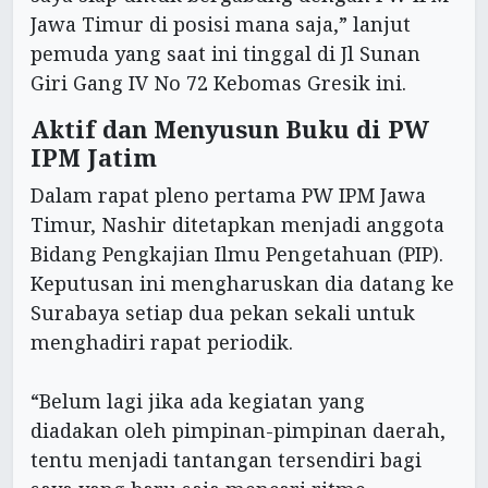
Jawa Timur di posisi mana saja,” lanjut
pemuda yang saat ini tinggal di Jl Sunan
Giri Gang IV No 72 Kebomas Gresik ini.
Aktif dan Menyusun Buku di PW
IPM Jatim
Dalam rapat pleno pertama PW IPM Jawa
Timur, Nashir ditetapkan menjadi anggota
Bidang Pengkajian Ilmu Pengetahuan (PIP).
Keputusan ini mengharuskan dia datang ke
Surabaya setiap dua pekan sekali untuk
menghadiri rapat periodik.
“Belum lagi jika ada kegiatan yang
diadakan oleh pimpinan-pimpinan daerah,
tentu menjadi tantangan tersendiri bagi