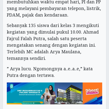
membutuhkan waktu empat hari, PI dan PP
yang melayani pembayaran telepon, listrik,
PDAM, pajak dan kendaraan.
Sebanyak 135 siswa dari kelas 3 mengikuti
kegiatan yang dimulai pukul 10.00. Ahmad
Fajrul Falah Putra, salah satu peserta
mengatakan senang dengan kegiatan ini.
Terlebih MC adalah Arya Maulana,
temannya sendiri.
” Arya lucu. Ngomongnya a..e..a..e,” kata
Putra dengan tertawa.