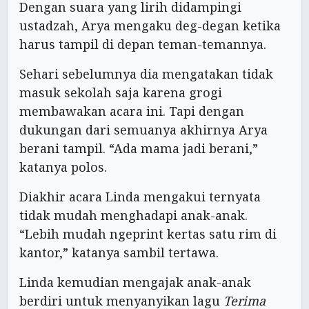
Dengan suara yang lirih didampingi
ustadzah, Arya mengaku deg-degan ketika
harus tampil di depan teman-temannya.
Sehari sebelumnya dia mengatakan tidak
masuk sekolah saja karena grogi
membawakan acara ini. Tapi dengan
dukungan dari semuanya akhirnya Arya
berani tampil. “Ada mama jadi berani,”
katanya polos.
Diakhir acara Linda mengakui ternyata
tidak mudah menghadapi anak-anak.
“Lebih mudah ngeprint kertas satu rim di
kantor,” katanya sambil tertawa.
Linda kemudian mengajak anak-anak
berdiri untuk menyanyikan lagu
Terima