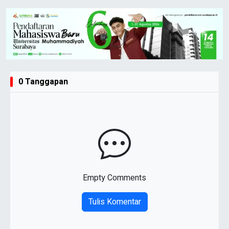
0 Tanggapan
Empty Comments
Tulis Komentar