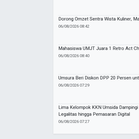
Dorong Omzet Sentra Wista Kuliner, 
06/08/2026 08:42
Mahasiswa UMJT Juara 1 Retro Act Cha
06/08/2026 08:40
Umsura Beri Diskon DPP 20 Persen unt
06/08/2026 07:29
Lima Kelompok KKN Umsida Dampingi 
Legalitas hingga Pemasaran Digital
06/08/2026 07:27