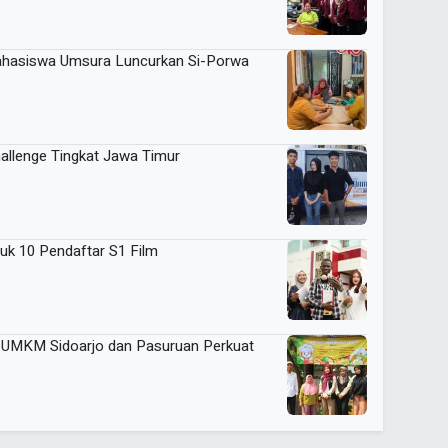
Mahasiswa Umsura Luncurkan Si-Porwa
llenge Tingkat Jawa Timur
uk 10 Pendaftar S1 Film
UMKM Sidoarjo dan Pasuruan Perkuat