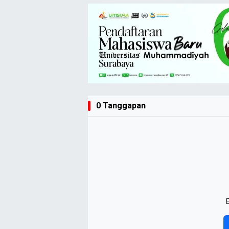
0 Tanggapan