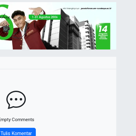
Empty Comments
Tulis Komentar