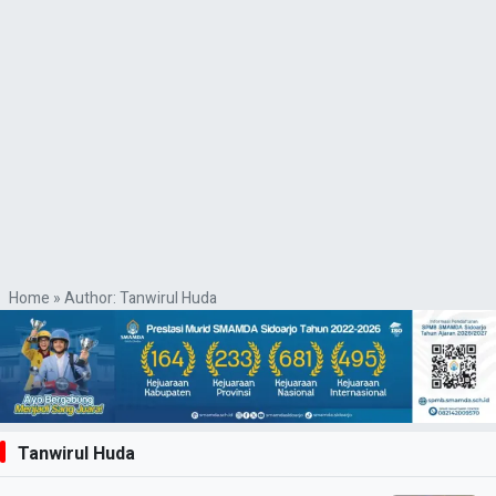
Home
»
Author: Tanwirul Huda
Tanwirul Huda