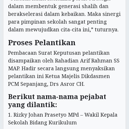
dalam membentuk generasi shalih dan
berakselerasi dalam kebaikan. Maka sinergi
para pimpinan sekolah sangat penting
dalam mewujudkan cita-cita ini,” tuturnya.
Proses Pelantikan
Pembacaan Surat Keputusan pelantikan
disampaikan oleh Rahadian Arif Rahman SS
MAP. Hadir secara langsung menyaksikan
pelantikan ini Ketua Majelis Dikdasmen
PCM Sepanjang, Drs Asror CH.
Berikut nama-nama pejabat
yang dilantik:
1. Rizky Johan Prasetyo MPd – Wakil Kepala
Sekolah Bidang Kurikulum