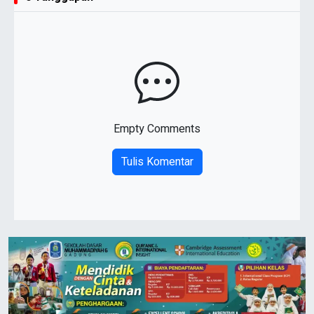
Empty Comments
Tulis Komentar