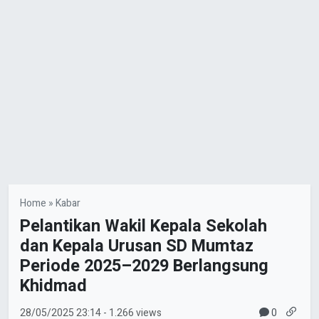
Home
»
Kabar
Pelantikan Wakil Kepala Sekolah
dan Kepala Urusan SD Mumtaz
Periode 2025–2029 Berlangsung
Khidmad
0
28/05/2025
23:14
- 1.266 views