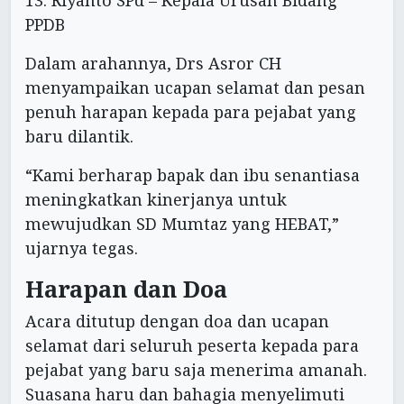
PPDB
Dalam arahannya, Drs Asror CH
menyampaikan ucapan selamat dan pesan
penuh harapan kepada para pejabat yang
baru dilantik.
“Kami berharap bapak dan ibu senantiasa
meningkatkan kinerjanya untuk
mewujudkan SD Mumtaz yang HEBAT,”
ujarnya tegas.
Harapan dan Doa
Acara ditutup dengan doa dan ucapan
selamat dari seluruh peserta kepada para
pejabat yang baru saja menerima amanah.
Suasana haru dan bahagia menyelimuti