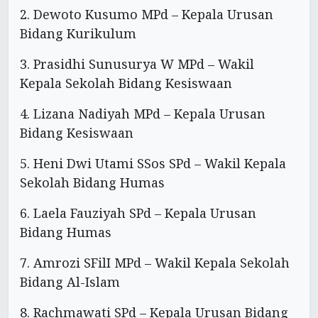
2. Dewoto Kusumo MPd – Kepala Urusan
Bidang Kurikulum
3. Prasidhi Sunusurya W MPd – Wakil
Kepala Sekolah Bidang Kesiswaan
4. Lizana Nadiyah MPd – Kepala Urusan
Bidang Kesiswaan
5. Heni Dwi Utami SSos SPd – Wakil Kepala
Sekolah Bidang Humas
6. Laela Fauziyah SPd – Kepala Urusan
Bidang Humas
7. Amrozi SFilI MPd – Wakil Kepala Sekolah
Bidang Al-Islam
8. Rachmawati SPd – Kepala Urusan Bidang