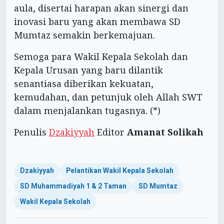
aula, disertai harapan akan sinergi dan
inovasi baru yang akan membawa SD
Mumtaz semakin berkemajuan.
Semoga para Wakil Kepala Sekolah dan
Kepala Urusan yang baru dilantik
senantiasa diberikan kekuatan,
kemudahan, dan petunjuk oleh Allah SWT
dalam menjalankan tugasnya. (*)
Penulis
Dzakiyyah
Editor
Amanat Solikah
Dzakiyyah
Pelantikan Wakil Kepala Sekolah
SD Muhammadiyah 1 & 2 Taman
SD Mumtaz
Wakil Kepala Sekolah