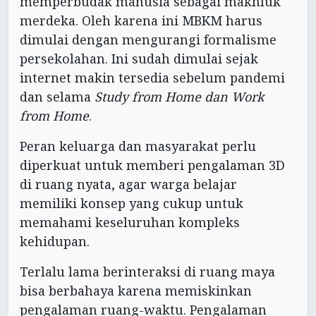
memperbudak manusia sebagai makhluk
merdeka. Oleh karena ini MBKM harus
dimulai dengan mengurangi formalisme
persekolahan. Ini sudah dimulai sejak
internet makin tersedia sebelum pandemi
dan selama
Study from Home
dan Work
from Home
.
Peran keluarga dan masyarakat perlu
diperkuat untuk memberi pengalaman 3D
di ruang nyata, agar warga belajar
memiliki konsep yang cukup untuk
memahami keseluruhan kompleks
kehidupan.
Terlalu lama berinteraksi di ruang maya
bisa berbahaya karena memiskinkan
pengalaman ruang-waktu. Pengalaman