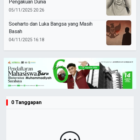
Pengakuan Dunia
05/11/2025 20:26
Soeharto dan Luka Bangsa yang Masih
Basah
04/11/2025 16:18
0 Tanggapan