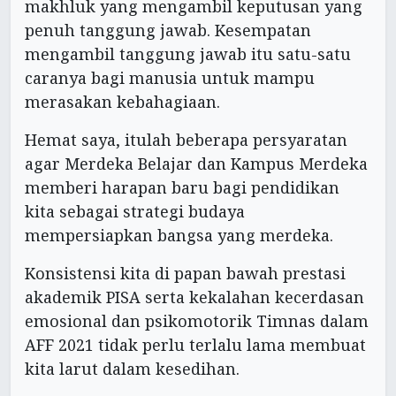
makhluk yang mengambil keputusan yang
penuh tanggung jawab. Kesempatan
mengambil tanggung jawab itu satu-satu
caranya bagi manusia untuk mampu
merasakan kebahagiaan.
Hemat saya, itulah beberapa persyaratan
agar Merdeka Belajar dan Kampus Merdeka
memberi harapan baru bagi pendidikan
kita sebagai strategi budaya
mempersiapkan bangsa yang merdeka.
Konsistensi kita di papan bawah prestasi
akademik PISA serta kekalahan kecerdasan
emosional dan psikomotorik Timnas dalam
AFF 2021 tidak perlu terlalu lama membuat
kita larut dalam kesedihan.