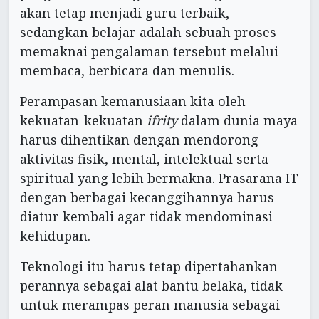
akan tetap menjadi guru terbaik,
sedangkan belajar adalah sebuah proses
memaknai pengalaman tersebut melalui
membaca, berbicara dan menulis.
Perampasan kemanusiaan kita oleh
kekuatan-kekuatan
ifrity
dalam dunia maya
harus dihentikan dengan mendorong
aktivitas fisik, mental, intelektual serta
spiritual yang lebih bermakna. Prasarana IT
dengan berbagai kecanggihannya harus
diatur kembali agar tidak mendominasi
kehidupan.
Teknologi itu harus tetap dipertahankan
perannya sebagai alat bantu belaka, tidak
untuk merampas peran manusia sebagai