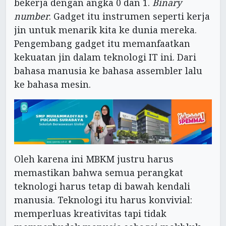
bekerja dengan angka 0 dan 1.
Binary
number
. Gadget itu instrumen seperti kerja
jin untuk menarik kita ke dunia mereka.
Pengembang gadget itu memanfaatkan
kekuatan jin dalam teknologi IT ini. Dari
bahasa manusia ke bahasa assembler lalu
ke bahasa mesin.
Oleh karena ini MBKM justru harus
memastikan bahwa semua perangkat
teknologi harus tetap di bawah kendali
manusia. Teknologi itu harus konvivial:
memperluas kreativitas tapi tidak