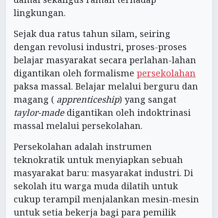
lingkungan.
Sejak dua ratus tahun silam, seiring
dengan revolusi industri, proses-proses
belajar masyarakat secara perlahan-lahan
digantikan oleh formalisme
persekolahan
paksa massal. Belajar melalui berguru dan
magang (
apprenticeship
) yang sangat
taylor-made
digantikan oleh indoktrinasi
massal melalui persekolahan.
Persekolahan adalah instrumen
teknokratik untuk menyiapkan sebuah
masyarakat baru: masyarakat industri. Di
sekolah itu warga muda dilatih untuk
cukup terampil menjalankan mesin-mesin
untuk setia bekerja bagi para pemilik