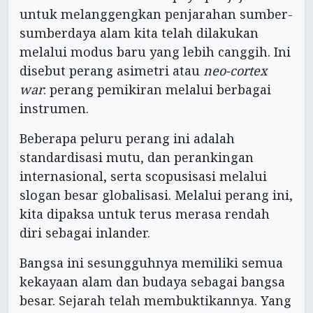
untuk melanggengkan penjarahan sumber-
sumberdaya alam kita telah dilakukan
melalui modus baru yang lebih canggih. Ini
disebut perang asimetri atau
neo-cortex
war
: perang pemikiran melalui berbagai
instrumen.
Beberapa peluru perang ini adalah
standardisasi mutu, dan perankingan
internasional, serta scopusisasi melalui
slogan besar globalisasi. Melalui perang ini,
kita dipaksa untuk terus merasa rendah
diri sebagai inlander.
Bangsa ini sesungguhnya memiliki semua
kekayaan alam dan budaya sebagai bangsa
besar. Sejarah telah membuktikannya. Yang