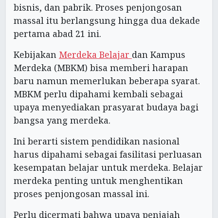
bisnis, dan pabrik. Proses penjongosan
massal itu berlangsung hingga dua dekade
pertama abad 21 ini.
Kebijakan
Merdeka Belajar
dan Kampus
Merdeka (MBKM) bisa memberi harapan
baru namun memerlukan beberapa syarat.
MBKM perlu dipahami kembali sebagai
upaya menyediakan prasyarat budaya bagi
bangsa yang merdeka.
Ini berarti sistem pendidikan nasional
harus dipahami sebagai fasilitasi perluasan
kesempatan belajar untuk merdeka. Belajar
merdeka penting untuk menghentikan
proses penjongosan massal ini.
Perlu dicermati bahwa upaya penjajah