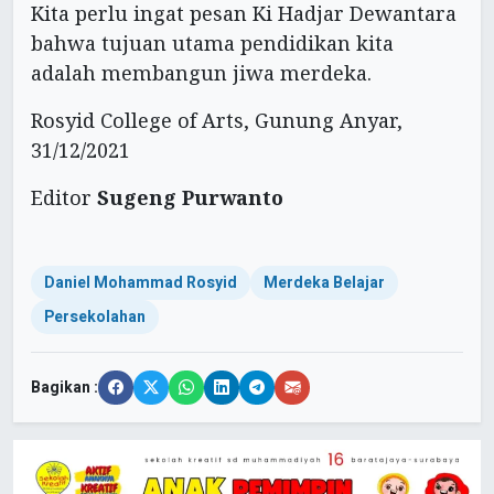
Kita perlu ingat pesan Ki Hadjar Dewantara
bahwa tujuan utama pendidikan kita
adalah membangun jiwa merdeka.
Rosyid College of Arts, Gunung Anyar,
31/12/2021
Editor
Sugeng Purwanto
Daniel Mohammad Rosyid
Merdeka Belajar
Persekolahan
Bagikan :