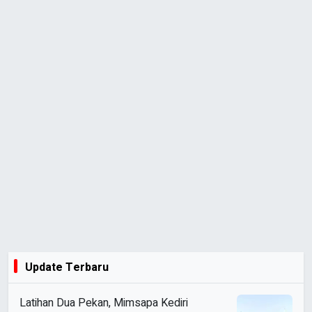
Update Terbaru
Latihan Dua Pekan, Mimsapa Kediri