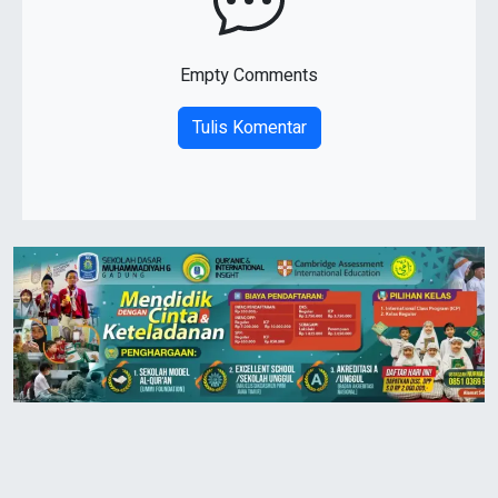
Empty Comments
Tulis Komentar