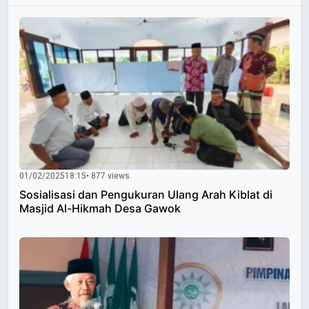
01/02/2025
18:15
• 877 views
Sosialisasi dan Pengukuran Ulang Arah Kiblat di
Masjid Al-Hikmah Desa Gawok