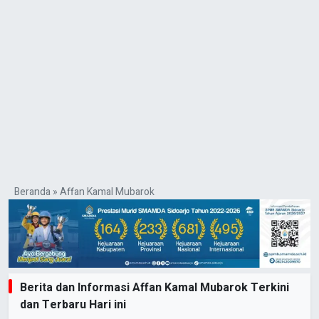
Beranda
»
Affan Kamal Mubarok
Berita dan Informasi Affan Kamal Mubarok Terkini
dan Terbaru Hari ini