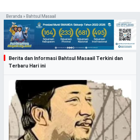
Beranda
»
Bahtsul Masaail
Berita dan Informasi Bahtsul Masaail Terkini dan
Terbaru Hari ini