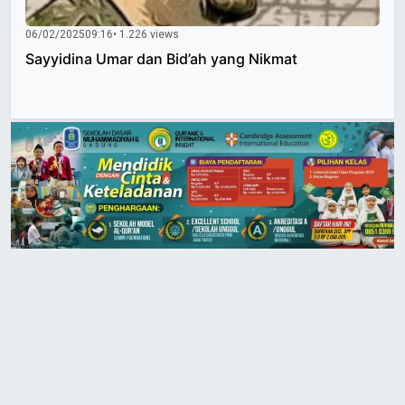
06/02/2025
09:16
• 1.226 views
Sayyidina Umar dan Bid’ah yang Nikmat