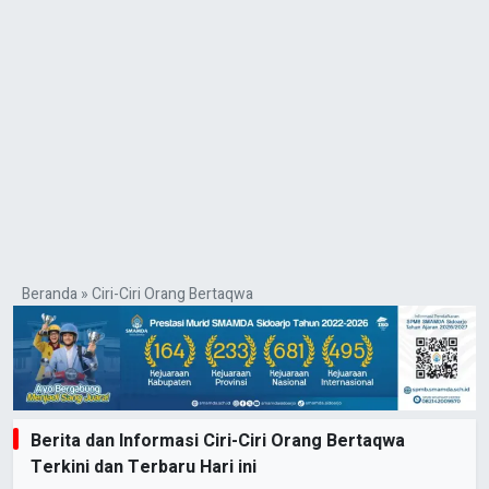
Beranda
»
Ciri-Ciri Orang Bertaqwa
Berita dan Informasi Ciri-Ciri Orang Bertaqwa
Terkini dan Terbaru Hari ini