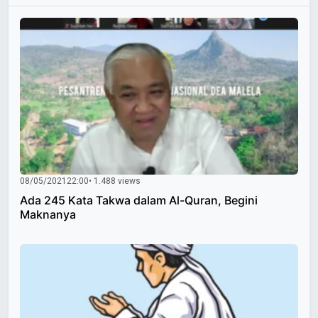
08/05/2021
22:00
• 1.488 views
Ada 245 Kata Takwa dalam Al-Quran, Begini
Maknanya