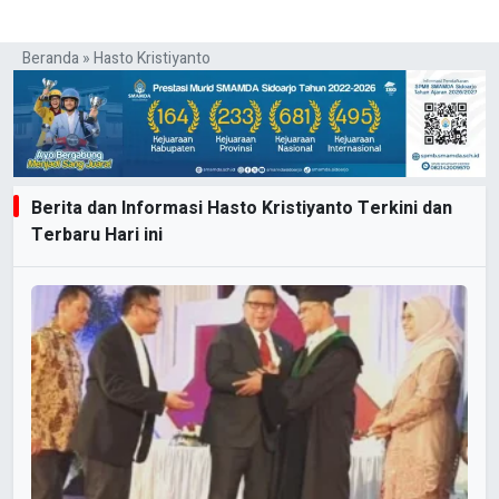
Beranda
»
Hasto Kristiyanto
Berita dan Informasi Hasto Kristiyanto Terkini dan
Terbaru Hari ini