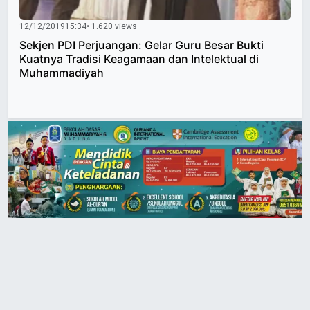
12/12/2019
15:34
• 1.620 views
Sekjen PDI Perjuangan: Gelar Guru Besar Bukti
Kuatnya Tradisi Keagamaan dan Intelektual di
Muhammadiyah