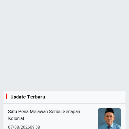
Update Terbaru
Satu Pena Melawan Seribu Senapan
Kolonial
07/08/2026
09:38