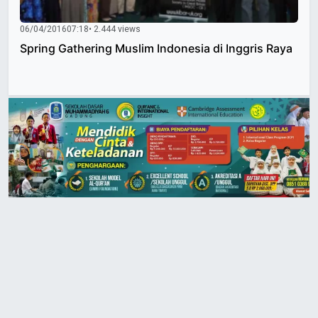
06/04/2016
07:18
• 2.444 views
Spring Gathering Muslim Indonesia di Inggris Raya