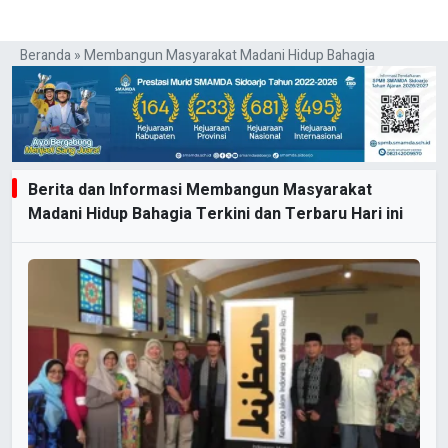
Beranda
»
Membangun Masyarakat Madani Hidup Bahagia
Berita dan Informasi Membangun Masyarakat
Madani Hidup Bahagia Terkini dan Terbaru Hari ini