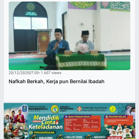
20/12/2025
07:05
• 1.607 views
Nafkah Berkah, Kerja pun Bernilai Ibadah