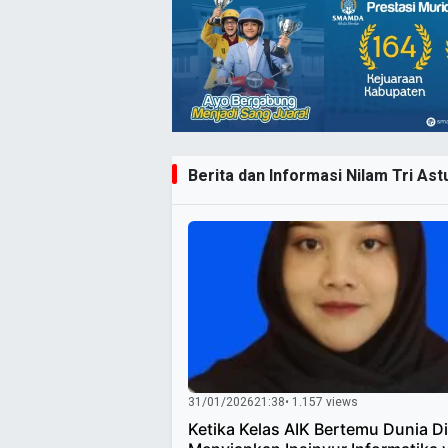
Berita dan Informasi Nilam Tri Astu
31/01/2026
21:38
• 1.157 views
Ketika Kelas AIK Bertemu Dunia Dig