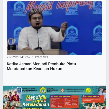
20/12/2024
09:52
• 1.126 views
Ketika Jemari Menjadi Pembuka Pintu
Mendapatkan Keadilan Hukum