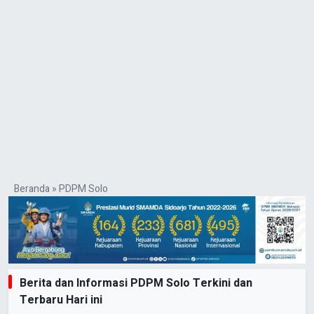
Beranda
»
PDPM Solo
Berita dan Informasi PDPM Solo Terkini dan
Terbaru Hari ini