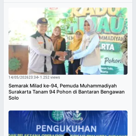
14/05/2026
23:34
• 1.252 views
Semarak Milad ke-94, Pemuda Muhammadiyah
Surakarta Tanam 94 Pohon di Bantaran Bengawan
Solo