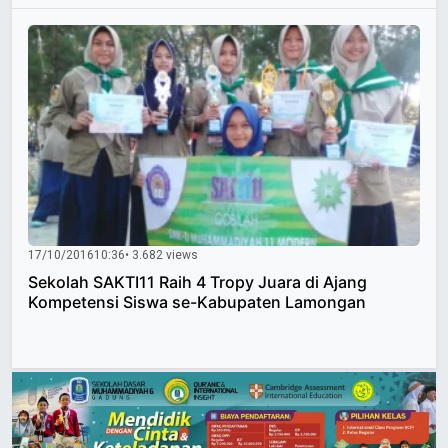
17/10/2016
10:36
• 3.682 views
Sekolah SAKTI11 Raih 4 Tropy Juara di Ajang
Kompetensi Siswa se-Kabupaten Lamongan