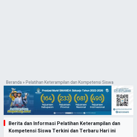
Beranda
»
Pelatihan Keterampilan dan Kompetensi Siswa
Berita dan Informasi Pelatihan Keterampilan dan
Kompetensi Siswa Terkini dan Terbaru Hari ini