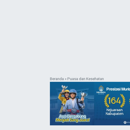
Beranda
»
Puasa dan Kesehatan