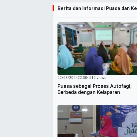
Berita dan Informasi Puasa dan Ke
22/03/2024
22:30
• 512 views
Puasa sebagai Proses Autofagi,
Berbeda dengan Kelaparan