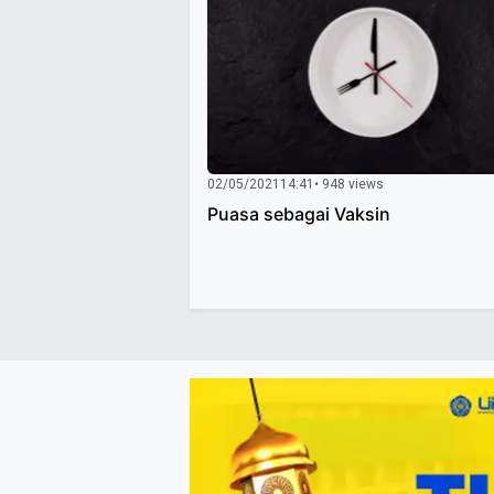
02/05/2021
14:41
• 948 views
Puasa sebagai Vaksin