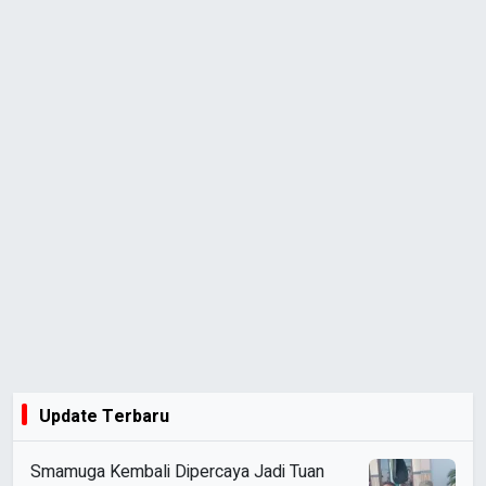
Update Terbaru
Smamuga Kembali Dipercaya Jadi Tuan