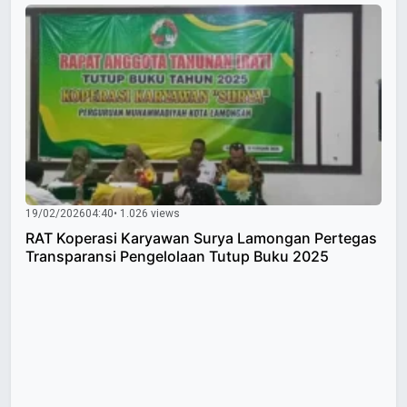
19/02/2026
04:40
• 1.026 views
RAT Koperasi Karyawan Surya Lamongan Pertegas
Transparansi Pengelolaan Tutup Buku 2025