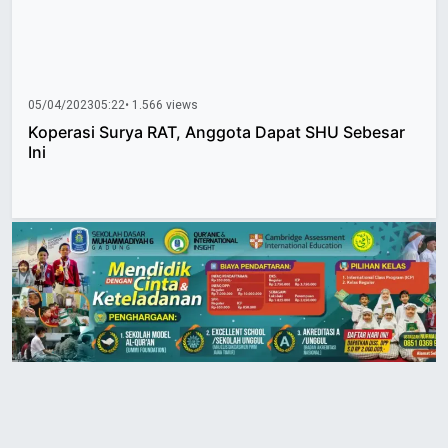
05/04/2023
05:22
• 1.566 views
Koperasi Surya RAT, Anggota Dapat SHU Sebesar
Ini