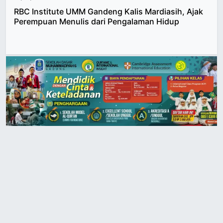
RBC Institute UMM Gandeng Kalis Mardiasih, Ajak
Perempuan Menulis dari Pengalaman Hidup