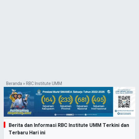
Beranda
»
RBC Institute UMM
Berita dan Informasi RBC Institute UMM Terkini dan
Terbaru Hari ini