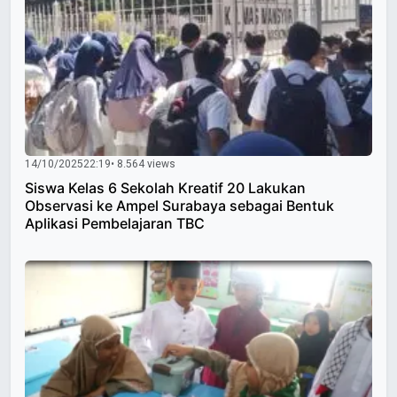
14/10/2025
22:19
• 8.564 views
Siswa Kelas 6 Sekolah Kreatif 20 Lakukan
Observasi ke Ampel Surabaya sebagai Bentuk
Aplikasi Pembelajaran TBC