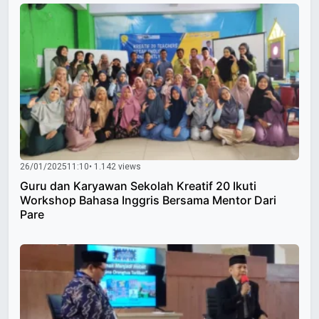
26/01/2025
11:10
• 1.142 views
Guru dan Karyawan Sekolah Kreatif 20 Ikuti
Workshop Bahasa Inggris Bersama Mentor Dari
Pare