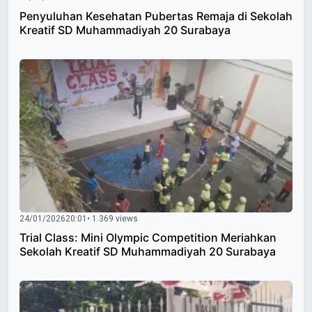
Penyuluhan Kesehatan Pubertas Remaja di Sekolah
Kreatif SD Muhammadiyah 20 Surabaya
24/01/2026
20:01
• 1.369 views
Trial Class: Mini Olympic Competition Meriahkan
Sekolah Kreatif SD Muhammadiyah 20 Surabaya