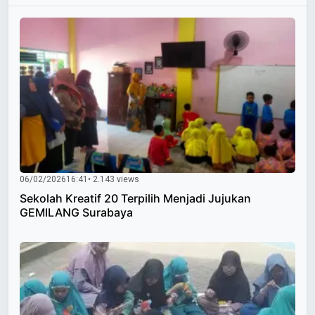
06/02/2026
16:41
• 2.143 views
Sekolah Kreatif 20 Terpilih Menjadi Jujukan
GEMILANG Surabaya