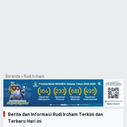
Beranda
»
Rudi Ircham
Berita dan Informasi Rudi Ircham Terkini dan
Terbaru Hari ini