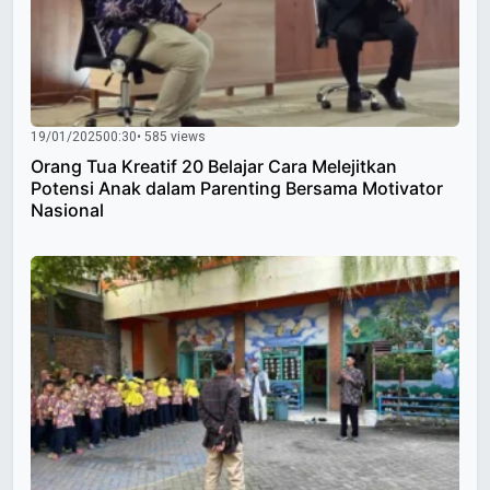
19/01/2025
00:30
• 585 views
Orang Tua Kreatif 20 Belajar Cara Melejitkan
Potensi Anak dalam Parenting Bersama Motivator
Nasional