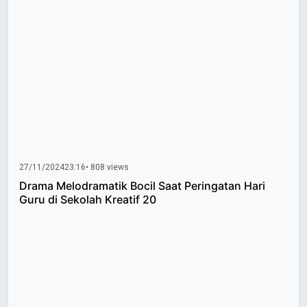
27/11/2024
23:16
• 808 views
Drama Melodramatik Bocil Saat Peringatan Hari
Guru di Sekolah Kreatif 20