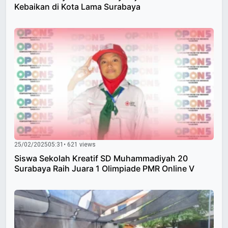
Kebaikan di Kota Lama Surabaya
25/02/2025
05:31
• 621 views
Siswa Sekolah Kreatif SD Muhammadiyah 20
Surabaya Raih Juara 1 Olimpiade PMR Online V