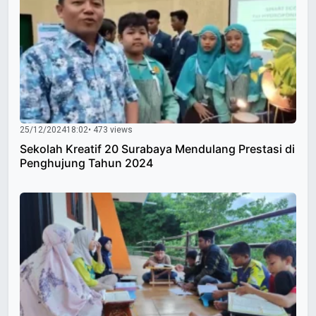
25/12/2024
18:02
• 473 views
Sekolah Kreatif 20 Surabaya Mendulang Prestasi di
Penghujung Tahun 2024