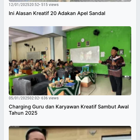
12/01/2025
20:52
• 515 views
Ini Alasan Kreatif 20 Adakan Apel Sandal
05/01/2025
02:02
• 636 views
Charging Guru dan Karyawan Kreatif Sambut Awal
Tahun 2025