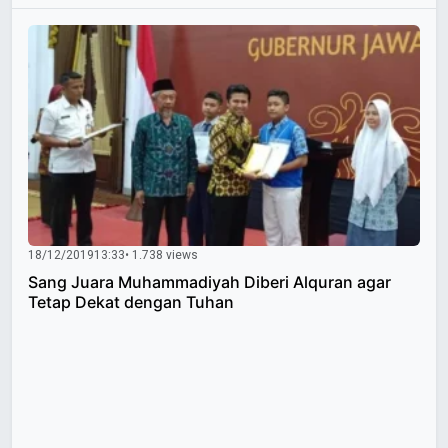
18/12/2019
13:33
• 1.738 views
Sang Juara Muhammadiyah Diberi Alquran agar
Tetap Dekat dengan Tuhan