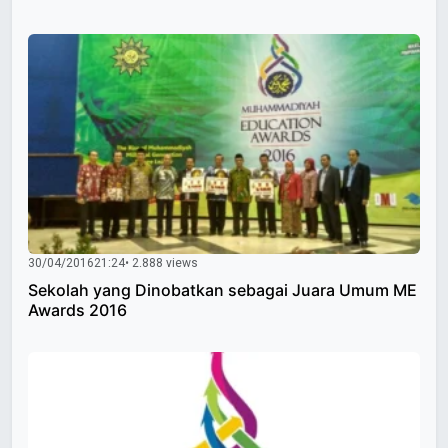
30/04/2016
21:24
• 2.888 views
Sekolah yang Dinobatkan sebagai Juara Umum ME
Awards 2016