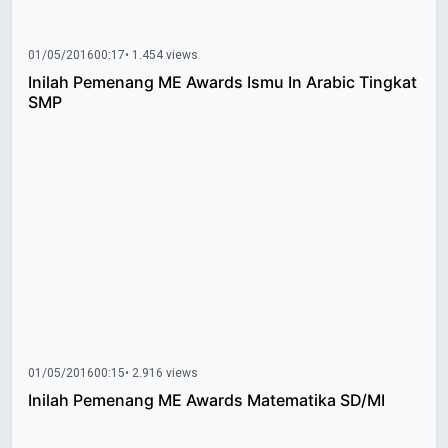
01/05/2016
00:17
• 1.454 views
Inilah Pemenang ME Awards Ismu In Arabic Tingkat
SMP
01/05/2016
00:15
• 2.916 views
Inilah Pemenang ME Awards Matematika SD/MI