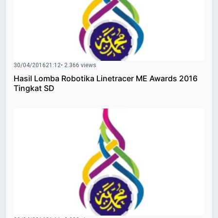
30/04/2016
21:12
• 2.366 views
Hasil Lomba Robotika Linetracer ME Awards 2016
Tingkat SD