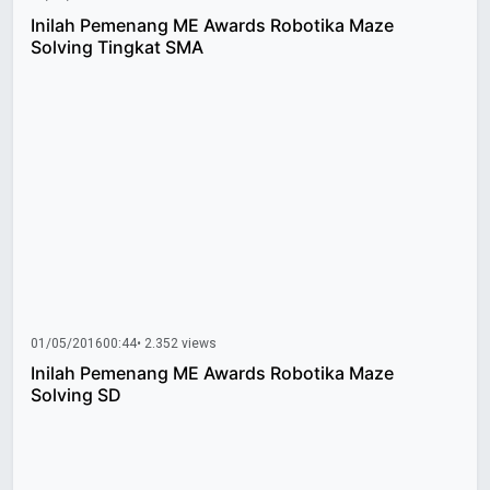
Inilah Pemenang ME Awards Robotika Maze
Solving Tingkat SMA
01/05/2016
00:44
• 2.352 views
Inilah Pemenang ME Awards Robotika Maze
Solving SD