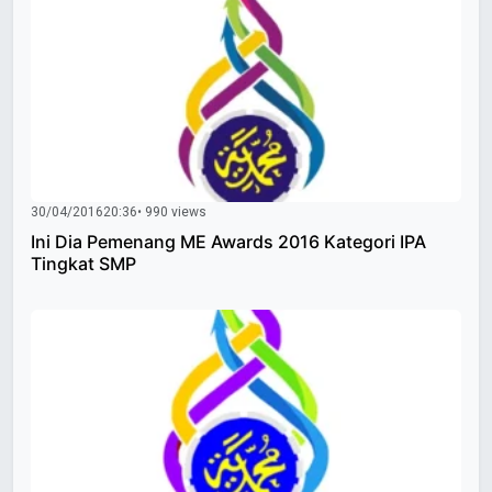
30/04/2016
20:36
• 990 views
Ini Dia Pemenang ME Awards 2016 Kategori IPA
Tingkat SMP