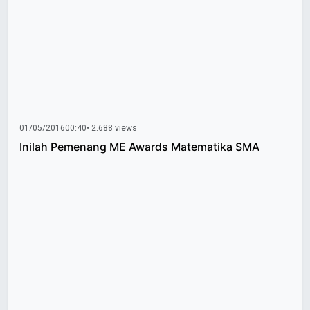
01/05/2016
00:40
• 2.688 views
Inilah Pemenang ME Awards Matematika SMA