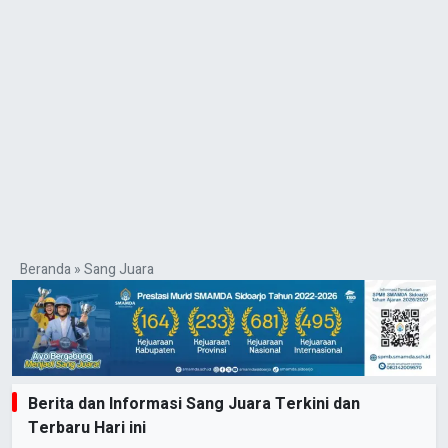
Beranda
»
Sang Juara
Berita dan Informasi Sang Juara Terkini dan
Terbaru Hari ini