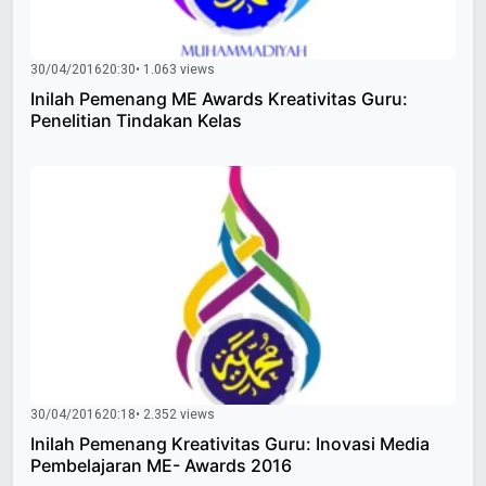
30/04/2016
20:30
• 1.063 views
Inilah Pemenang ME Awards Kreativitas Guru:
Penelitian Tindakan Kelas
30/04/2016
20:18
• 2.352 views
Inilah Pemenang Kreativitas Guru: Inovasi Media
Pembelajaran ME- Awards 2016