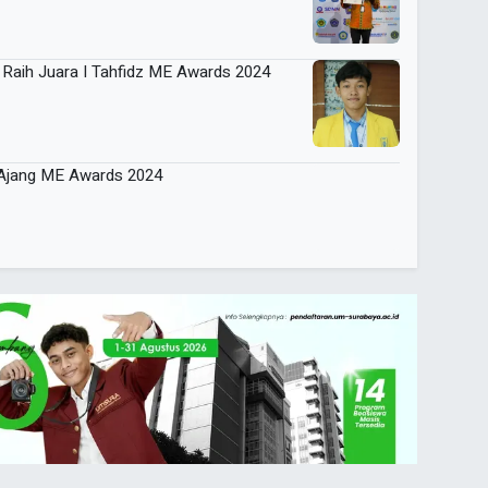
g Raih Juara I Tahfidz ME Awards 2024
 Ajang ME Awards 2024