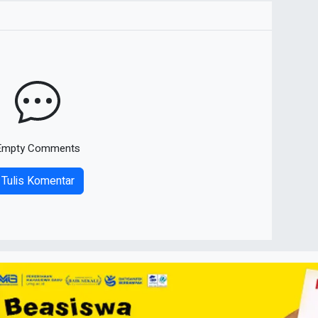
Empty Comments
Tulis Komentar