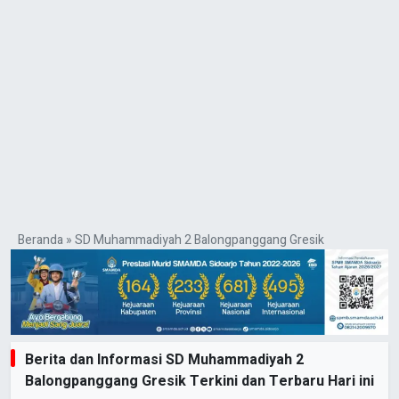
Beranda
»
SD Muhammadiyah 2 Balongpanggang Gresik
Berita dan Informasi SD Muhammadiyah 2
Balongpanggang Gresik Terkini dan Terbaru Hari ini