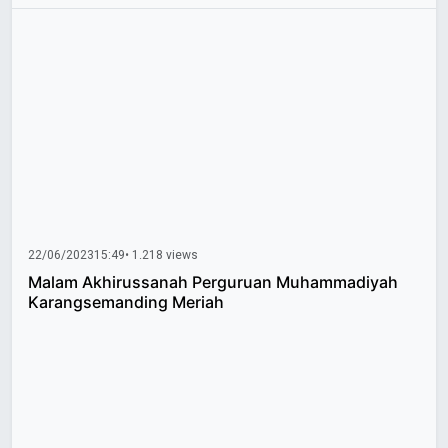
22/06/2023
15:49
• 1.218 views
Malam Akhirussanah Perguruan Muhammadiyah
Karangsemanding Meriah