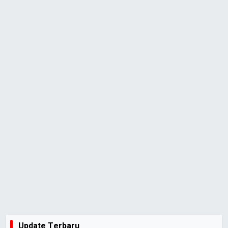
Update Terbaru