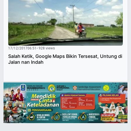
17/12/2017
06:51
• 928 views
Salah Ketik, Google Maps Bikin Tersesat, Untung di
Jalan nan Indah