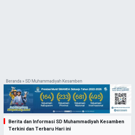
Beranda
»
SD Muhammadiyah Kesamben
Berita dan Informasi SD Muhammadiyah Kesamben
Terkini dan Terbaru Hari ini