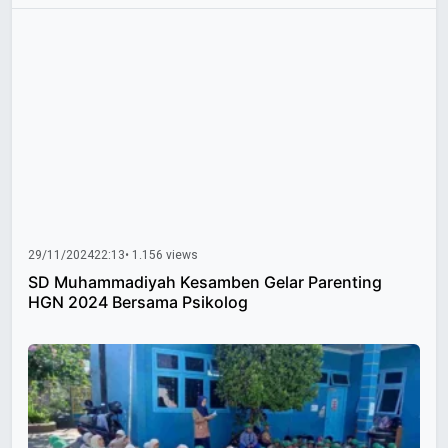
29/11/2024
22:13
• 1.156 views
SD Muhammadiyah Kesamben Gelar Parenting
HGN 2024 Bersama Psikolog