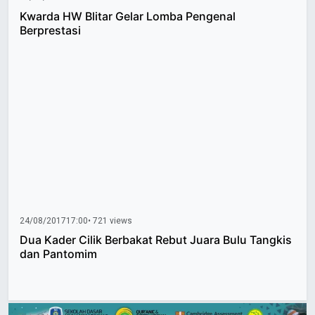
Kwarda HW Blitar Gelar Lomba Pengenal
Berprestasi
24/08/2017
17:00
• 721 views
Dua Kader Cilik Berbakat Rebut Juara Bulu Tangkis
dan Pantomim