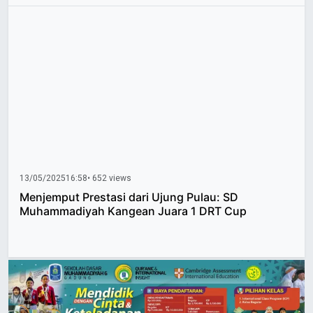
13/05/2025
16:58
• 652 views
Menjemput Prestasi dari Ujung Pulau: SD
Muhammadiyah Kangean Juara 1 DRT Cup