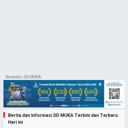
Beranda
»
SD MUKA
Berita dan Informasi SD MUKA Terkini dan Terbaru
Hari ini