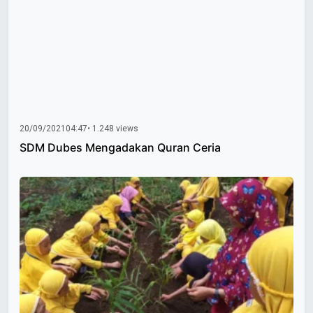
20/09/2021
04:47
• 1.248 views
SDM Dubes Mengadakan Quran Ceria