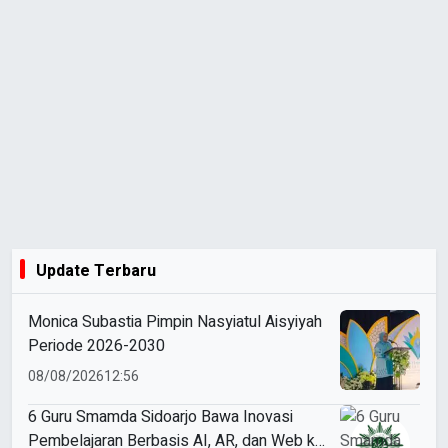
Update Terbaru
Monica Subastia Pimpin Nasyiatul Aisyiyah
Periode 2026-2030
08/08/2026
12:56
6 Guru Smamda Sidoarjo Bawa Inovasi
Pembelajaran Berbasis AI, AR, dan Web ke