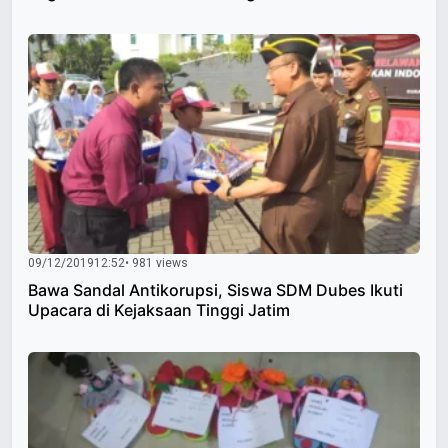
09/12/2019
12:52
• 981 views
Bawa Sandal Antikorupsi, Siswa SDM Dubes Ikuti
Upacara di Kejaksaan Tinggi Jatim