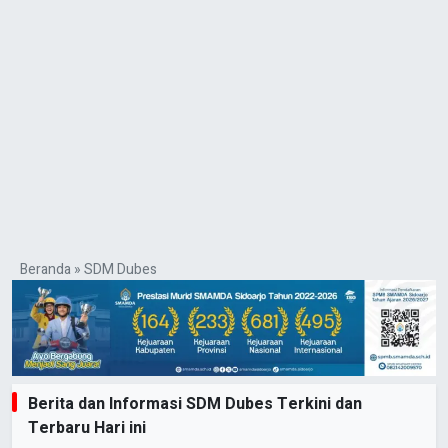
Beranda
»
SDM Dubes
Berita dan Informasi SDM Dubes Terkini dan
Terbaru Hari ini