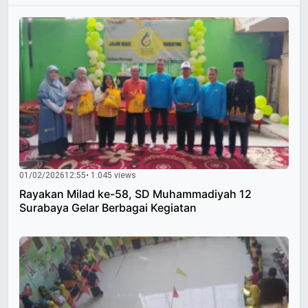
01/02/2026
12:55
• 1.045 views
Rayakan Milad ke-58, SD Muhammadiyah 12
Surabaya Gelar Berbagai Kegiatan