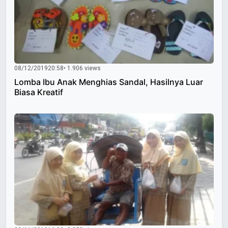
08/12/2019
20:58
• 1.906 views
Lomba Ibu Anak Menghias Sandal, Hasilnya Luar
Biasa Kreatif