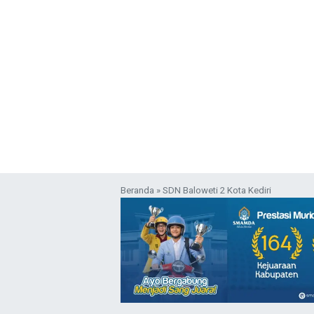
Beranda
»
SDN Baloweti 2 Kota Kediri