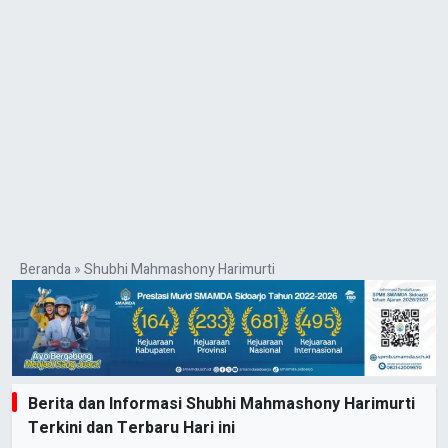
Beranda
»
Shubhi Mahmashony Harimurti
Berita dan Informasi Shubhi Mahmashony Harimurti
Terkini dan Terbaru Hari ini