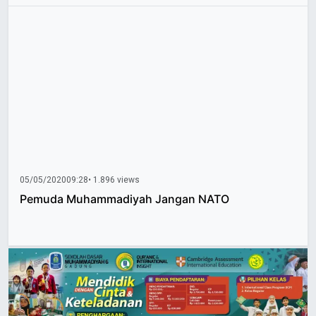
05/05/2020
09:28
• 1.896 views
Pemuda Muhammadiyah Jangan NATO