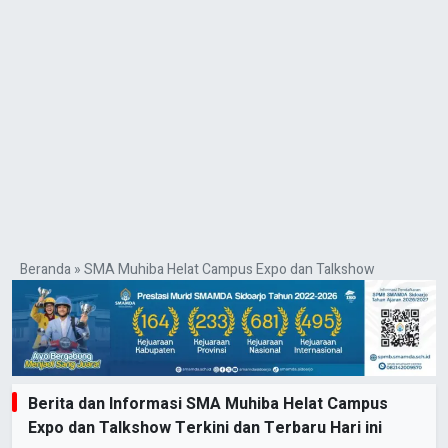
Beranda
»
SMA Muhiba Helat Campus Expo dan Talkshow
Berita dan Informasi SMA Muhiba Helat Campus
Expo dan Talkshow Terkini dan Terbaru Hari ini