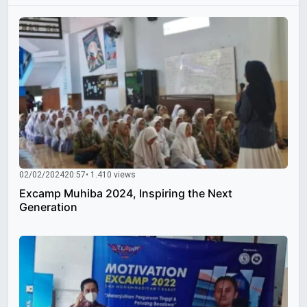
02/02/2024
20:57
• 1.410 views
Excamp Muhiba 2024, Inspiring the Next
Generation