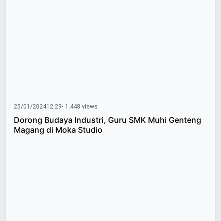
25/01/2024
12:29
• 1.448 views
Dorong Budaya Industri, Guru SMK Muhi Genteng
Magang di Moka Studio