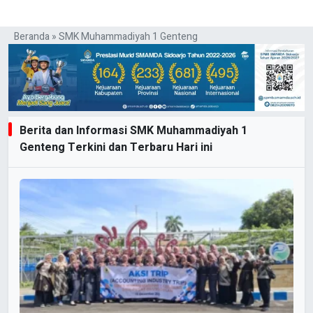
Beranda
»
SMK Muhammadiyah 1 Genteng
Berita dan Informasi SMK Muhammadiyah 1
Genteng Terkini dan Terbaru Hari ini