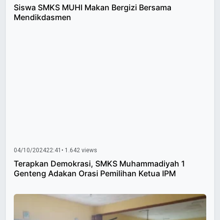
Siswa SMKS MUHI Makan Bergizi Bersama
Mendikdasmen
04/10/2024
22:41
• 1.642 views
Terapkan Demokrasi, SMKS Muhammadiyah 1
Genteng Adakan Orasi Pemilihan Ketua IPM