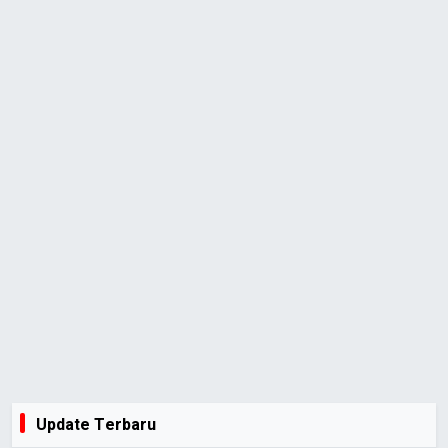
Update Terbaru