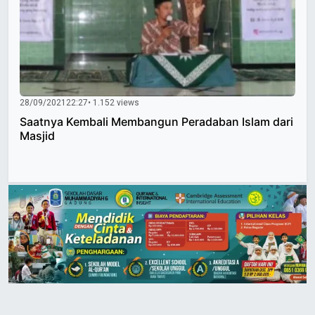
28/09/2021
22:27
• 1.152 views
Saatnya Kembali Membangun Peradaban Islam dari
Masjid