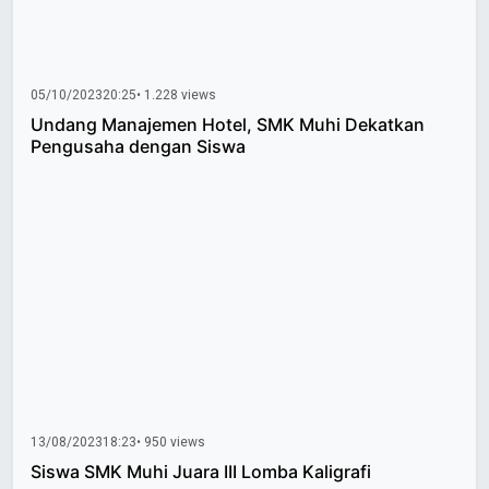
05/10/2023
20:25
• 1.228 views
Undang Manajemen Hotel, SMK Muhi Dekatkan
Pengusaha dengan Siswa
13/08/2023
18:23
• 950 views
Siswa SMK Muhi Juara III Lomba Kaligrafi