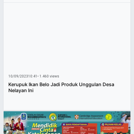
10/09/2023
10:41
• 1.460 views
Kerupuk Ikan Belo Jadi Produk Unggulan Desa
Nelayan Ini