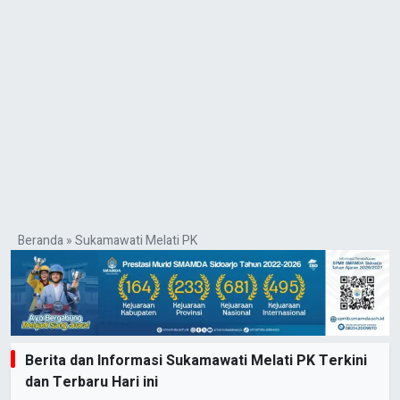
Beranda
»
Sukamawati Melati PK
Berita dan Informasi Sukamawati Melati PK Terkini
dan Terbaru Hari ini