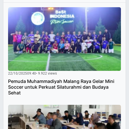
22/10/2025
09:40
• 9.922 views
Pemuda Muhammadiyah Malang Raya Gelar Mini
Soccer untuk Perkuat Silaturahmi dan Budaya
Sehat