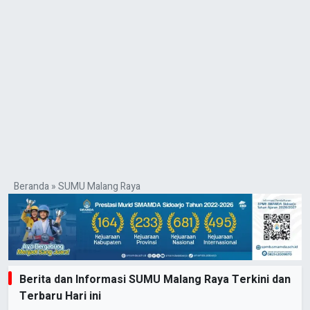
Beranda
»
SUMU Malang Raya
Berita dan Informasi SUMU Malang Raya Terkini dan
Terbaru Hari ini