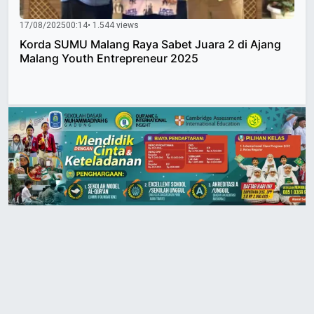
17/08/2025
00:14
• 1.544 views
Korda SUMU Malang Raya Sabet Juara 2 di Ajang
Malang Youth Entrepreneur 2025