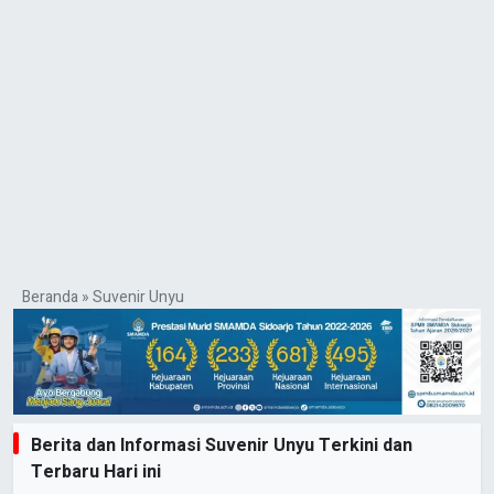
Beranda
»
Suvenir Unyu
Berita dan Informasi Suvenir Unyu Terkini dan
Terbaru Hari ini