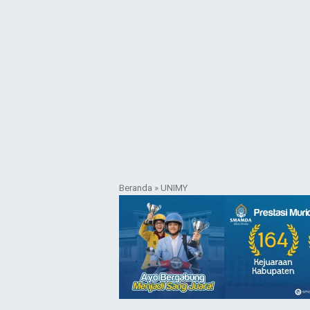
Beranda
»
UNIMY