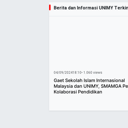
Berita dan Informasi UNIMY Terkini
04/09/2024
18:10
• 1.060 views
Gaet Sekolah Islam Internasional
Malaysia dan UNIMY, SMAMGA Pe
Kolaborasi Pendidikan