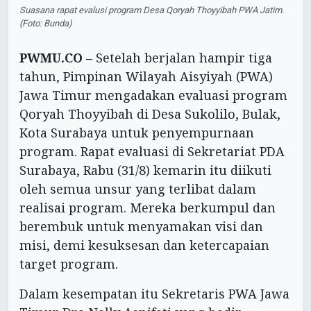
Suasana rapat evalusi program Desa Qoryah Thoyyibah PWA Jatim.
(Foto: Bunda)
PWMU.CO –
Setelah berjalan hampir tiga
tahun, Pimpinan Wilayah Aisyiyah (PWA)
Jawa Timur mengadakan evaluasi program
Qoryah Thoyyibah di Desa Sukolilo, Bulak,
Kota Surabaya untuk penyempurnaan
program. Rapat evaluasi di Sekretariat PDA
Surabaya, Rabu (31/8) kemarin itu diikuti
oleh semua unsur yang terlibat dalam
realisai program. Mereka berkumpul dan
berembuk untuk menyamakan visi dan
misi, demi kesuksesan dan ketercapaian
target program.
Dalam kesempatan itu Sekretaris PWA Jawa