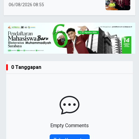
06/08/2026 08:55
0 Tanggapan
Empty Comments