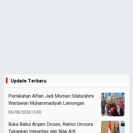
Update Terbaru
Pernikahan Alfain Jadi Momen Silaturahmi
Wartawan Muhammadiyah Lamongan
06/08/2026
13:40
Buka Baitul Arqam Dosen, Rektor Umsura
Tekankan Integritas dan Nilai AIK