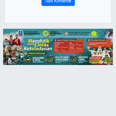
Tulis Komentar