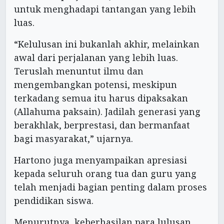
untuk menghadapi tantangan yang lebih
luas.
“Kelulusan ini bukanlah akhir, melainkan
awal dari perjalanan yang lebih luas.
Teruslah menuntut ilmu dan
mengembangkan potensi, meskipun
terkadang semua itu harus dipaksakan
(Allahuma paksain). Jadilah generasi yang
berakhlak, berprestasi, dan bermanfaat
bagi masyarakat,” ujarnya.
Hartono juga menyampaikan apresiasi
kepada seluruh orang tua dan guru yang
telah menjadi bagian penting dalam proses
pendidikan siswa.
Menurutnya, keberhasilan para lulusan