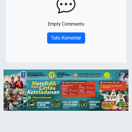
Empty Comments
Tulis Komentar