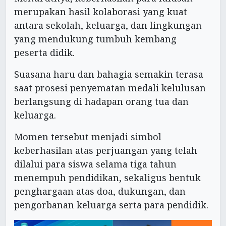
merupakan hasil kolaborasi yang kuat
antara sekolah, keluarga, dan lingkungan
yang mendukung tumbuh kembang
peserta didik.
Suasana haru dan bahagia semakin terasa
saat prosesi penyematan medali kelulusan
berlangsung di hadapan orang tua dan
keluarga.
Momen tersebut menjadi simbol
keberhasilan atas perjuangan yang telah
dilalui para siswa selama tiga tahun
menempuh pendidikan, sekaligus bentuk
penghargaan atas doa, dukungan, dan
pengorbanan keluarga serta para pendidik.