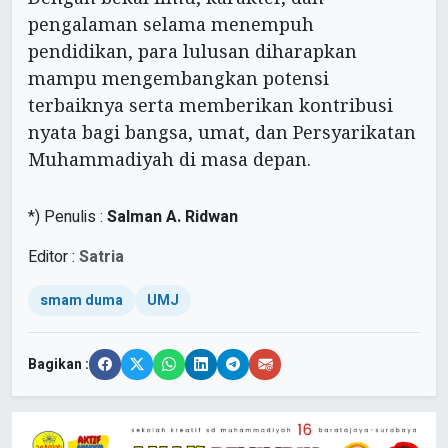
pengalaman selama menempuh
pendidikan, para lulusan diharapkan
mampu mengembangkan potensi
terbaiknya serta memberikan kontribusi
nyata bagi bangsa, umat, dan Persyarikatan
Muhammadiyah di masa depan.
*) Penulis :
Salman A. Ridwan
Editor :
Satria
smam duma
UMJ
Bagikan :