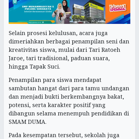
Selain prosesi kelulusan, acara juga
dimeriahkan berbagai penampilan seni dan
kreativitas siswa, mulai dari Tari Ratoeh
Jaroe, tari tradisional, paduan suara,
hingga Tapak Suci.
Penampilan para siswa mendapat
sambutan hangat dari para tamu undangan
dan menjadi bukti berkembangnya bakat,
potensi, serta karakter positif yang
dibangun selama menempuh pendidikan di
SMAM DUMA.
Pada kesempatan tersebut, sekolah juga