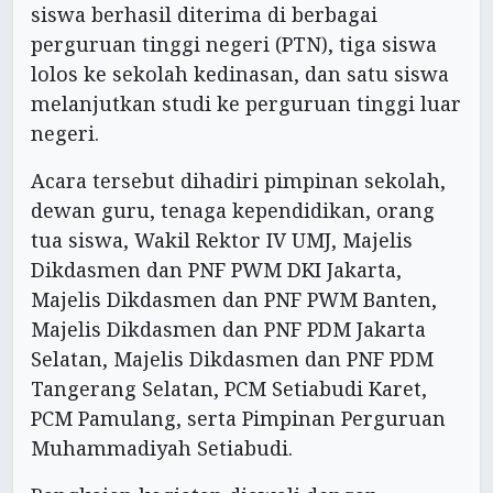
siswa berhasil diterima di berbagai
perguruan tinggi negeri (PTN), tiga siswa
lolos ke sekolah kedinasan, dan satu siswa
melanjutkan studi ke perguruan tinggi luar
negeri.
Acara tersebut dihadiri pimpinan sekolah,
dewan guru, tenaga kependidikan, orang
tua siswa, Wakil Rektor IV UMJ, Majelis
Dikdasmen dan PNF PWM DKI Jakarta,
Majelis Dikdasmen dan PNF PWM Banten,
Majelis Dikdasmen dan PNF PDM Jakarta
Selatan, Majelis Dikdasmen dan PNF PDM
Tangerang Selatan, PCM Setiabudi Karet,
PCM Pamulang, serta Pimpinan Perguruan
Muhammadiyah Setiabudi.