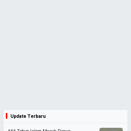
Update Terbaru