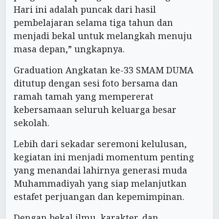
Hari ini adalah puncak dari hasil
pembelajaran selama tiga tahun dan
menjadi bekal untuk melangkah menuju
masa depan,” ungkapnya.
Graduation Angkatan ke-33 SMAM DUMA
ditutup dengan sesi foto bersama dan
ramah tamah yang mempererat
kebersamaan seluruh keluarga besar
sekolah.
Lebih dari sekadar seremoni kelulusan,
kegiatan ini menjadi momentum penting
yang menandai lahirnya generasi muda
Muhammadiyah yang siap melanjutkan
estafet perjuangan dan kepemimpinan.
Dengan bekal ilmu, karakter, dan