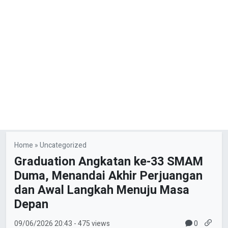
Home
»
Uncategorized
Graduation Angkatan ke-33 SMAM
Duma, Menandai Akhir Perjuangan
dan Awal Langkah Menuju Masa
Depan
0
09/06/2026
20:43
- 475 views