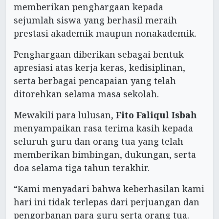
memberikan penghargaan kepada
sejumlah siswa yang berhasil meraih
prestasi akademik maupun nonakademik.
Penghargaan diberikan sebagai bentuk
apresiasi atas kerja keras, kedisiplinan,
serta berbagai pencapaian yang telah
ditorehkan selama masa sekolah.
Mewakili para lulusan,
Fito Faliqul Isbah
menyampaikan rasa terima kasih kepada
seluruh guru dan orang tua yang telah
memberikan bimbingan, dukungan, serta
doa selama tiga tahun terakhir.
“Kami menyadari bahwa keberhasilan kami
hari ini tidak terlepas dari perjuangan dan
pengorbanan para guru serta orang tua.