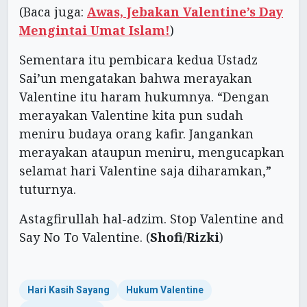
(Baca juga:
Awas, Jebakan Valentine’s Day
Mengintai Umat Islam!
)
Sementara itu pembicara kedua Ustadz
Sai’un mengatakan bahwa merayakan
Valentine itu haram hukumnya. “Dengan
merayakan Valentine kita pun sudah
meniru budaya orang kafir. Jangankan
merayakan ataupun meniru, mengucapkan
selamat hari Valentine saja diharamkan,”
tuturnya.
Astagfirullah hal-adzim. Stop Valentine and
Say No To Valentine. (
Shofi/Rizki
)
Hari Kasih Sayang
Hukum Valentine