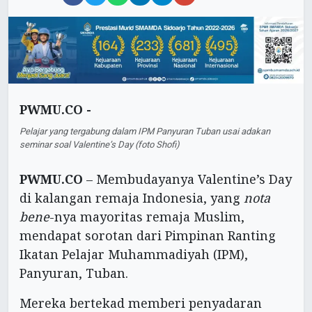
PWMU.CO -
Pelajar yang tergabung dalam IPM Panyuran Tuban usai adakan
seminar soal Valentine’s Day (foto Shofi)
PWMU.CO
– Membudayanya Valentine’s Day
di kalangan remaja Indonesia, yang
nota
bene
-nya mayoritas remaja Muslim,
mendapat sorotan dari Pimpinan Ranting
Ikatan Pelajar Muhammadiyah (IPM),
Panyuran, Tuban.
Mereka bertekad memberi penyadaran