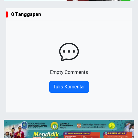
0 Tanggapan
Empty Comments
Tulis Komentar