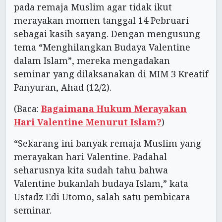
pada remaja Muslim agar tidak ikut
merayakan momen tanggal 14 Pebruari
sebagai kasih sayang. Dengan mengusung
tema “Menghilangkan Budaya Valentine
dalam Islam”, mereka mengadakan
seminar yang dilaksanakan di MIM 3 Kreatif
Panyuran, Ahad (12/2).
(Baca:
Bagaimana Hukum Merayakan
Hari Valentine Menurut Islam?
)
“Sekarang ini banyak remaja Muslim yang
merayakan hari Valentine. Padahal
seharusnya kita sudah tahu bahwa
Valentine bukanlah budaya Islam,” kata
Ustadz Edi Utomo, salah satu pembicara
seminar.