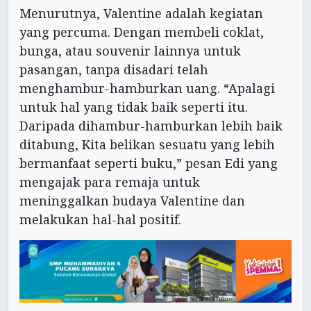
Menurutnya, Valentine adalah kegiatan
yang percuma. Dengan membeli coklat,
bunga, atau souvenir lainnya untuk
pasangan, tanpa disadari telah
menghambur-hamburkan uang. “Apalagi
untuk hal yang tidak baik seperti itu.
Daripada dihambur-hamburkan lebih baik
ditabung, Kita belikan sesuatu yang lebih
bermanfaat seperti buku,” pesan Edi yang
mengajak para remaja untuk
meninggalkan budaya Valentine dan
melakukan hal-hal positif.