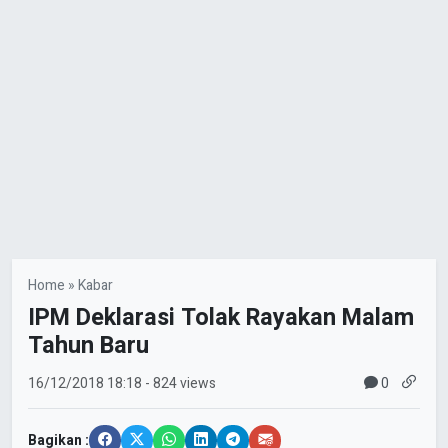
Home
»
Kabar
IPM Deklarasi Tolak Rayakan Malam
Tahun Baru
0
16/12/2018
18:18
- 824 views
Bagikan :