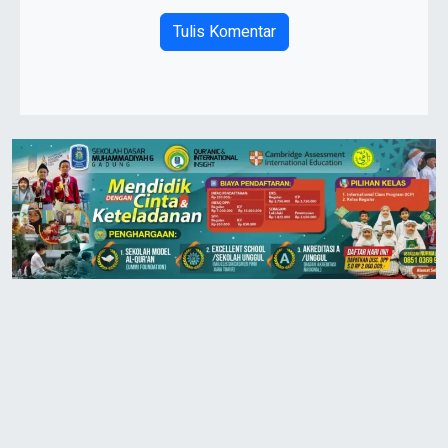
Tulis Komentar