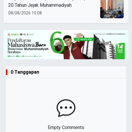
20 Tahun Jejak Muhammadiyah
08/08/2026 10:08
0 Tanggapan
Empty Comments