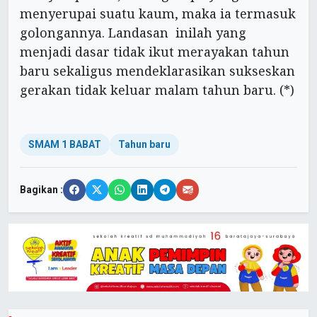
menyerupai suatu kaum, maka ia termasuk
golongannya. Landasan inilah yang
menjadi dasar tidak ikut merayakan tahun
baru sekaligus mendeklarasikan sukseskan
gerakan tidak keluar malam tahun baru. (*)
SMAM 1 BABAT
Tahun baru
Bagikan :