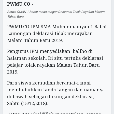
PWMU.CO -
Siswa SMAN 1 Babat tanda tangan Deklarasi Tolak Rayakan Malam
Tahun Baru.
PWMU.CO-IPM SMA Muhammadiyah 1 Babat
Lamongan deklarasi tidak merayakan
Malam Tahun Baru 2019.
Pengurus IPM menyediakan baliho di
halaman sekolah. Di situ tertulis deklarasi
pelajar tolak rayakan Malam Tahun Baru
2019.
Para siswa kemudian beramai-ramai
membubuhkan tanda tangan dan namanya
di bawah sebagai dukungan deklarasi,
Sabtu (15/12/2018).