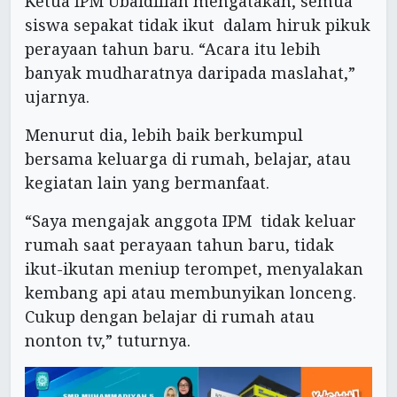
Ketua IPM Ubaidillah mengatakan, semua
siswa sepakat tidak ikut dalam hiruk pikuk
perayaan tahun baru. “Acara itu lebih
banyak mudharatnya daripada maslahat,”
ujarnya.
Menurut dia, lebih baik berkumpul
bersama keluarga di rumah, belajar, atau
kegiatan lain yang bermanfaat.
“Saya mengajak anggota IPM tidak keluar
rumah saat perayaan tahun baru, tidak
ikut-ikutan meniup terompet, menyalakan
kembang api atau membunyikan lonceng.
Cukup dengan belajar di rumah atau
nonton tv,” tuturnya.