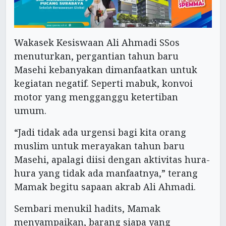
Wakasek Kesiswaan Ali Ahmadi SSos
menuturkan, pergantian tahun baru
Masehi kebanyakan dimanfaatkan untuk
kegiatan negatif. Seperti mabuk, konvoi
motor yang mengganggu ketertiban
umum.
“Jadi tidak ada urgensi bagi kita orang
muslim untuk merayakan tahun baru
Masehi, apalagi diisi dengan aktivitas hura-
hura yang tidak ada manfaatnya,” terang
Mamak begitu sapaan akrab Ali Ahmadi.
Sembari menukil hadits, Mamak
menyampaikan, barang siapa yang