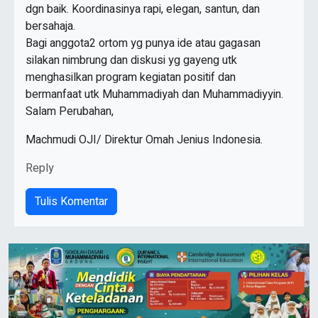
dgn baik. Koordinasinya rapi, elegan, santun, dan
bersahaja.
Bagi anggota2 ortom yg punya ide atau gagasan
silakan nimbrung dan diskusi yg gayeng utk
menghasilkan program kegiatan positif dan
bermanfaat utk Muhammadiyah dan Muhammadiyyin.
Salam Perubahan,
Machmudi OJI/ Direktur Omah Jenius Indonesia.
Reply
Tulis Komentar