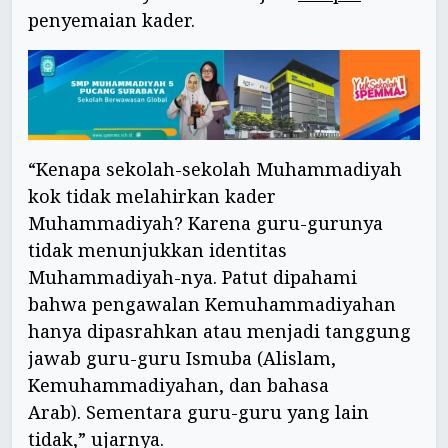
penyemaian kader.
“Kenapa sekolah-sekolah Muhammadiyah
kok tidak melahirkan kader
Muhammadiyah? Karena guru-gurunya
tidak menunjukkan identitas
Muhammadiyah-nya. Patut dipahami
bahwa pengawalan Kemuhammadiyahan
hanya dipasrahkan atau menjadi tanggung
jawab guru-guru Ismuba (Alislam,
Kemuhammadiyahan, dan bahasa
Arab). Sementara guru-guru yang lain
tidak,” ujarnya.